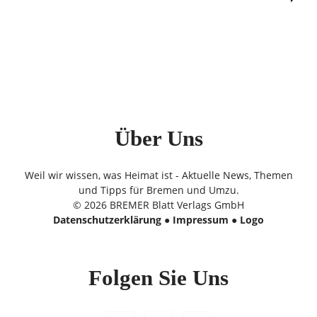
Über Uns
Weil wir wissen, was Heimat ist - Aktuelle News, Themen
und Tipps für Bremen und Umzu.
© 2026 BREMER Blatt Verlags GmbH
Datenschutzerklärung
●
Impressum
●
Logo
Folgen Sie Uns