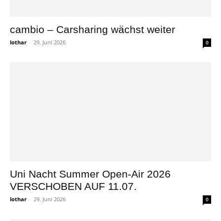
cambio – Carsharing wächst weiter
lothar
-
29. Juni 2026
0
Uni Nacht Summer Open-Air 2026
VERSCHOBEN AUF 11.07.
lothar
-
29. Juni 2026
0