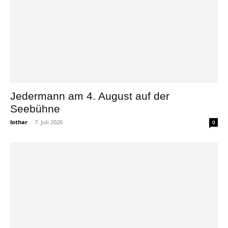
Jedermann am 4. August auf der
Seebühne
lothar
-
7. Juli 2026
0