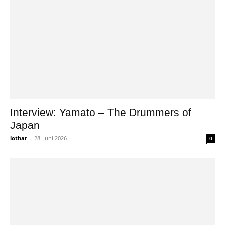
Interview: Yamato – The Drummers of
Japan
lothar
-
28. Juni 2026
0