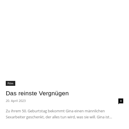
Film
Das reinste Vergnügen
20. April 2023
0
Zu ihrem 50. Geburtstag bekommt Gina einen männlichen
Sexarbeiter geschenkt, der alles tun wird, was sie will. Gina ist...