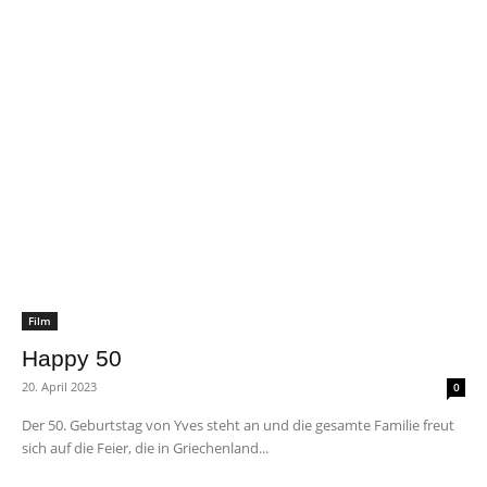
Film
Happy 50
20. April 2023
0
Der 50. Geburtstag von Yves steht an und die gesamte Familie freut
sich auf die Feier, die in Griechenland...