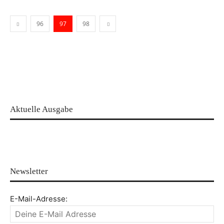
96
97
98
Aktuelle Ausgabe
Newsletter
E-Mail-Adresse: