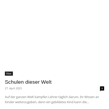
Film
Schulen dieser Welt
27. April 2023
0
Auf der ganzen Welt kämpfen Lehrer täglich darum, ihr Wissen an
Kinder weiterzugeben, denn ein gebildetes Kind kann die...