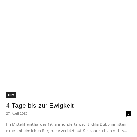
Film
4 Tage bis zur Ewigkeit
27. April 2023
0
Im Mittelrheinthal des 19. Jahrhunderts wacht Idilia Dubb inmitten
einer unheimlichen Burgruine verletzt auf. Sie kann sich an nichts...