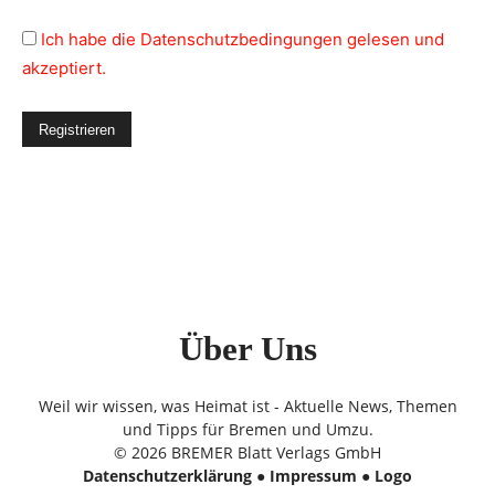
Ich habe die Datenschutzbedingungen gelesen und
akzeptiert.
Über Uns
Weil wir wissen, was Heimat ist - Aktuelle News, Themen
und Tipps für Bremen und Umzu.
© 2026 BREMER Blatt Verlags GmbH
Datenschutzerklärung
●
Impressum
●
Logo