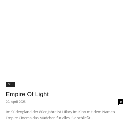
Film
Empire Of Light
20. April 2023
0
Im Südengland der 80er-Jahre ist Hilary im Kino mit dem Namen
Empire Cinema das Mädchen für alles. Sie schließt...