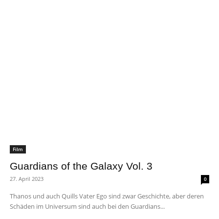
Film
Guardians of the Galaxy Vol. 3
27. April 2023
0
Thanos und auch Quills Vater Ego sind zwar Geschichte, aber deren
Schäden im Universum sind auch bei den Guardians...