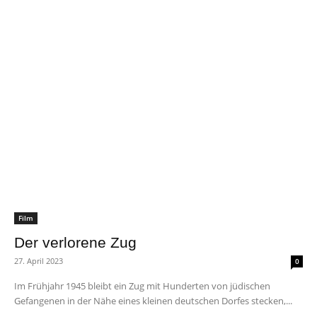
Film
Der verlorene Zug
27. April 2023
0
Im Frühjahr 1945 bleibt ein Zug mit Hunderten von jüdischen
Gefangenen in der Nähe eines kleinen deutschen Dorfes stecken,...