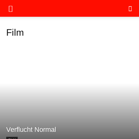
Film
Verflucht Normal