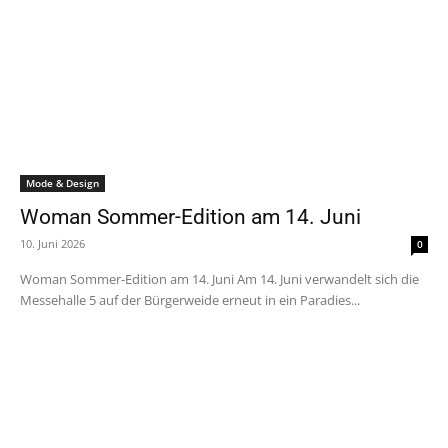
Mode & Design
Woman Sommer-Edition am 14. Juni
10. Juni 2026
0
Woman Sommer-Edition am 14. Juni Am 14. Juni verwandelt sich die
Messehalle 5 auf der Bürgerweide erneut in ein Paradies...