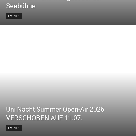
Seebühne
EVENTS
Uni Nacht Summer Open-Air 2026
VERSCHOBEN AUF 11.07.
EVENTS