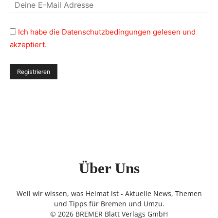
Ich habe die Datenschutzbedingungen gelesen und
akzeptiert.
Über Uns
Weil wir wissen, was Heimat ist - Aktuelle News, Themen
und Tipps für Bremen und Umzu.
© 2026 BREMER Blatt Verlags GmbH