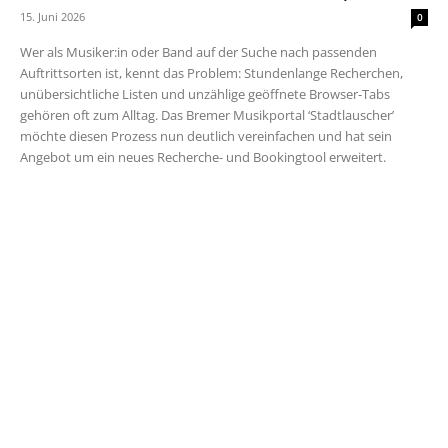
15. Juni 2026
0
Wer als Musiker:in oder Band auf der Suche nach passenden
Auftrittsorten ist, kennt das Problem: Stundenlange Recherchen,
unübersichtliche Listen und unzählige geöffnete Browser-Tabs
gehören oft zum Alltag. Das Bremer Musikportal ‘Stadtlauscher’
möchte diesen Prozess nun deutlich vereinfachen und hat sein
Angebot um ein neues Recherche- und Bookingtool erweitert.