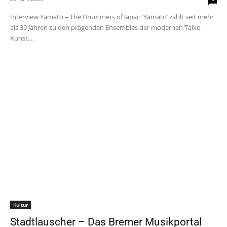
Interview Yamato – The Drummers of Japan ‘Yamato’ zählt seit mehr
als 30 Jahren zu den prägenden Ensembles der modernen Taiko-
Kunst....
Kultur
Stadtlauscher – Das Bremer Musikportal