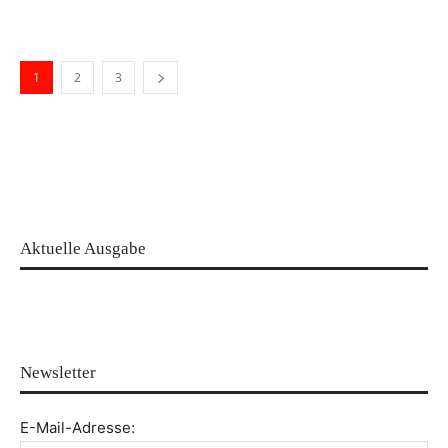
1
2
3
Aktuelle Ausgabe
Newsletter
E-Mail-Adresse: