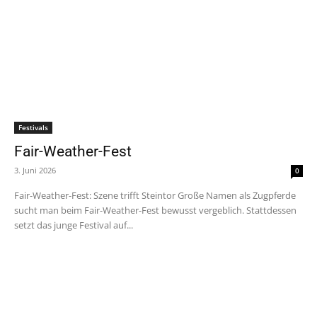
Festivals
Fair-Weather-Fest
3. Juni 2026
0
Fair-Weather-Fest: Szene trifft Steintor Große Namen als Zugpferde
sucht man beim Fair-Weather-Fest bewusst vergeblich. Stattdessen
setzt das junge Festival auf...