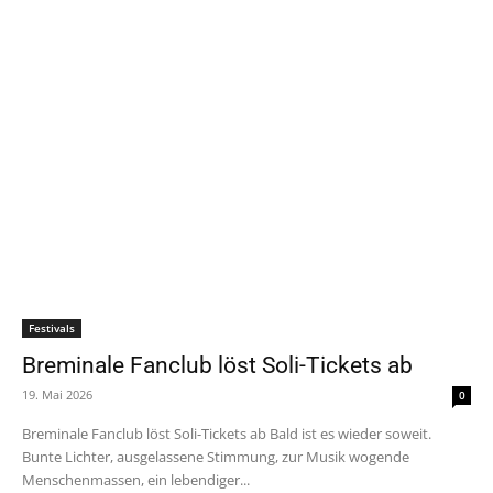
Festivals
Breminale Fanclub löst Soli-Tickets ab
19. Mai 2026
0
Breminale Fanclub löst Soli-Tickets ab Bald ist es wieder soweit.
Bunte Lichter, ausgelassene Stimmung, zur Musik wogende
Menschenmassen, ein lebendiger...