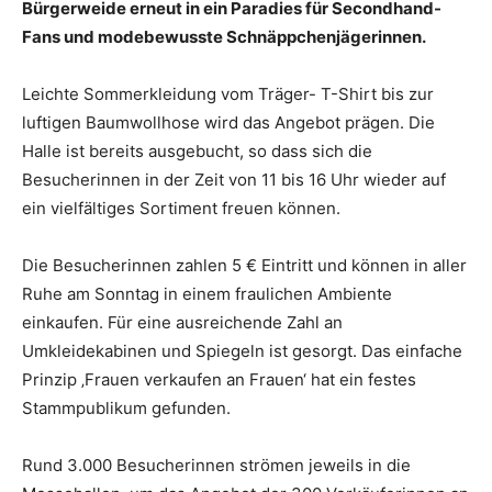
Bürgerweide erneut in ein Paradies für Secondhand-
Fans und modebewusste Schnäppchenjägerinnen.
Leichte Sommerkleidung vom Träger- T-Shirt bis zur
luftigen Baumwollhose wird das Angebot prägen. Die
Halle ist bereits ausgebucht, so dass sich die
Besucherinnen in der Zeit von 11 bis 16 Uhr wieder auf
ein vielfältiges Sortiment freuen können.
Die Besucherinnen zahlen 5 € Eintritt und können in aller
Ruhe am Sonntag in einem fraulichen Ambiente
einkaufen. Für eine ausreichende Zahl an
Umkleidekabinen und Spiegeln ist gesorgt. Das einfache
Prinzip ‚Frauen verkaufen an Frauen‘ hat ein festes
Stammpublikum gefunden.
Rund 3.000 Besucherinnen strömen jeweils in die