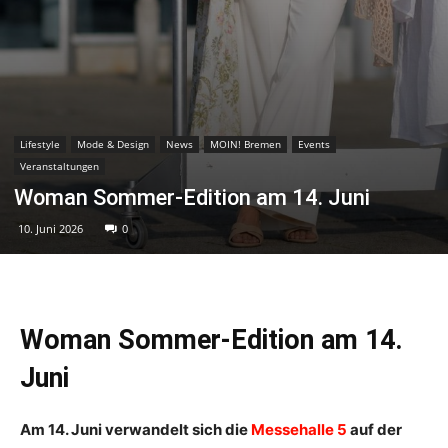
Lifestyle
Mode & Design
News
MOIN! Bremen
Events
Veranstaltungen
Woman Sommer-Edition am 14. Juni
10. Juni 2026
0
Woman Sommer-Edition am 14.
Juni
Am 14. Juni verwandelt sich die
Messehalle 5
auf der