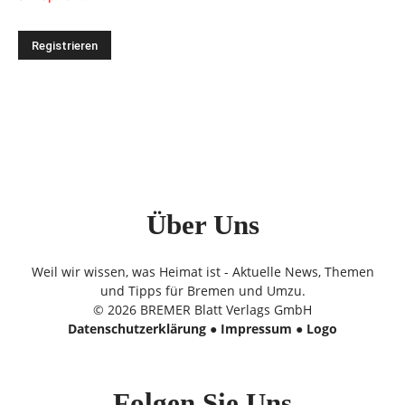
Über Uns
Weil wir wissen, was Heimat ist - Aktuelle News, Themen
und Tipps für Bremen und Umzu.
© 2026 BREMER Blatt Verlags GmbH
Datenschutzerklärung
●
Impressum
●
Logo
Folgen Sie Uns