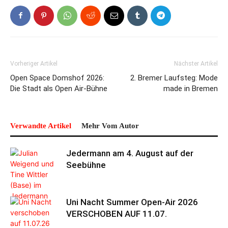
Vorheriger Artikel
Nächster Artikel
Open Space Domshof 2026:
2. Bremer Laufsteg: Mode
Die Stadt als Open Air-Bühne
made in Bremen
Verwandte Artikel
Mehr Vom Autor
Jedermann am 4. August auf der
Seebühne
Uni Nacht Summer Open-Air 2026
VERSCHOBEN AUF 11.07.