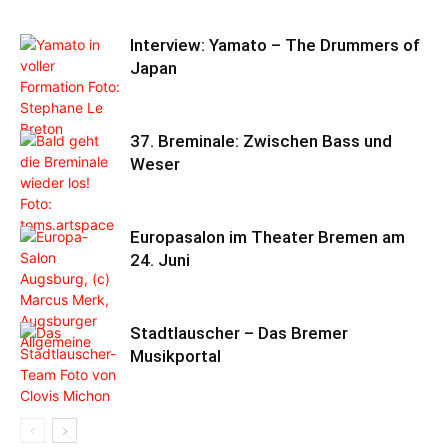
Interview: Yamato – The Drummers of
Japan
37. Breminale: Zwischen Bass und
Weser
Europasalon im Theater Bremen am
24. Juni
Stadtlauscher – Das Bremer
Musikportal