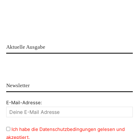
Aktuelle Ausgabe
Newsletter
E-Mail-Adresse:
Ich habe die Datenschutzbedingungen gelesen und
akzeptiert.