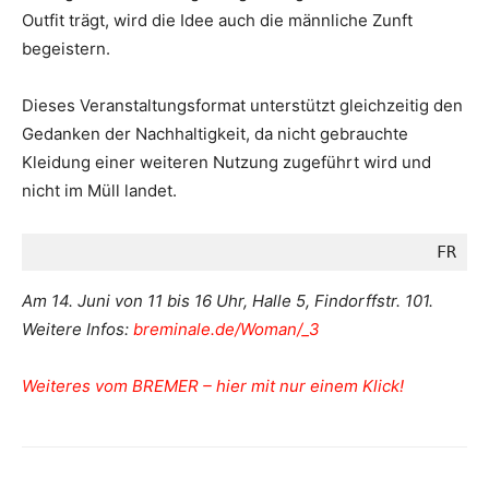
Outfit trägt, wird die Idee auch die männliche Zunft
begeistern.
Dieses Veranstaltungsformat unterstützt gleichzeitig den
Gedanken der Nachhaltigkeit, da nicht gebrauchte
Kleidung einer weiteren Nutzung zugeführt wird und
nicht im Müll landet.
FR
Am 14. Juni von 11 bis 16 Uhr, Halle 5, Findorffstr. 101.
Weitere Infos:
breminale.de/Woman/_3
Weiteres vom BREMER – hier mit nur einem Klick!