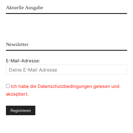
Aktuelle Ausgabe
Newsletter
E-Mail-Adresse:
Ich habe die Datenschutzbedingungen gelesen und
akzeptiert.