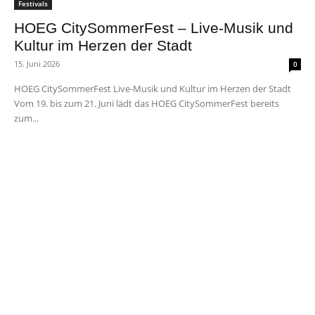
Festivals
HOEG CitySommerFest – Live-Musik und
Kultur im Herzen der Stadt
15. Juni 2026
0
HOEG CitySommerFest Live-Musik und Kultur im Herzen der Stadt
Vom 19. bis zum 21. Juni lädt das HOEG CitySommerFest bereits
zum...