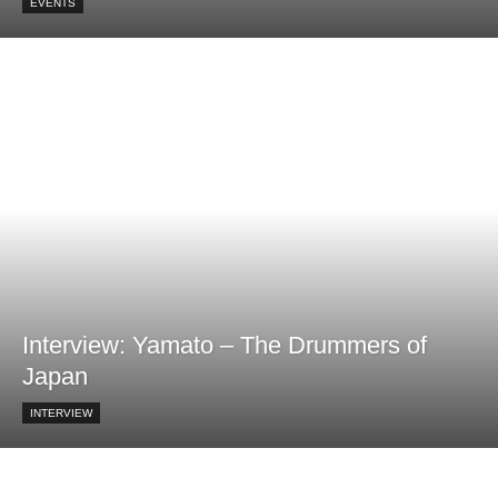
EVENTS
Interview: Yamato – The Drummers of
Japan
INTERVIEW