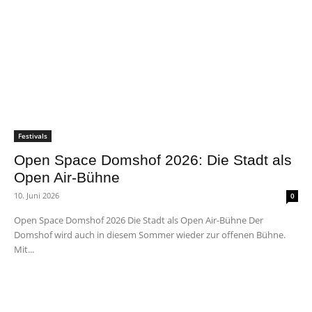
Festivals
Open Space Domshof 2026: Die Stadt als
Open Air-Bühne
10. Juni 2026
0
Open Space Domshof 2026 Die Stadt als Open Air-Bühne Der
Domshof wird auch in diesem Sommer wieder zur offenen Bühne.
Mit...