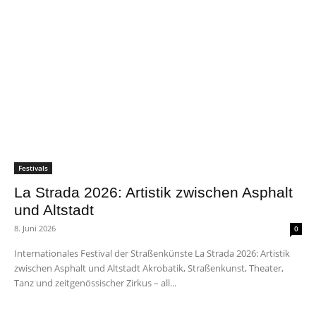
Festivals
La Strada 2026: Artistik zwischen Asphalt
und Altstadt
8. Juni 2026
0
Internationales Festival der Straßenkünste La Strada 2026: Artistik
zwischen Asphalt und Altstadt Akrobatik, Straßenkunst, Theater,
Tanz und zeitgenössischer Zirkus – all...