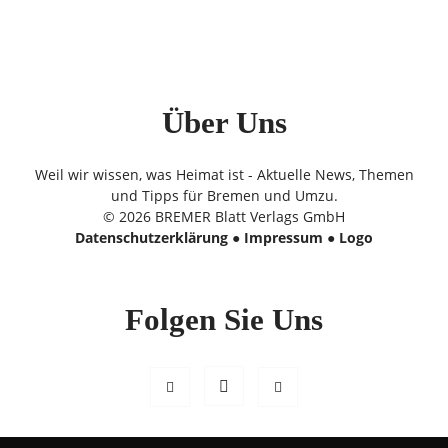
Über Uns
Weil wir wissen, was Heimat ist - Aktuelle News, Themen
und Tipps für Bremen und Umzu.
© 2026 BREMER Blatt Verlags GmbH
Datenschutzerklärung
●
Impressum
●
Logo
Folgen Sie Uns