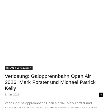
BREMER Verlosungen
Verlosung: Galopprennbahn Open Air
2026: Mark Forster und Michael Patrick
Kelly
8. Juni 2026
0
Verlosung: Galopprennbahn Open Air 2026 Mark Forster und