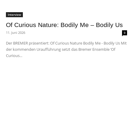
Interview
Of Curious Nature: Bodily Me – Bodily Us
11. Juni 2026
0
Der BREMER präsentiert: Of Curious Nature Bodily Me - Bodily Us Mit
der kommenden Uraufführung setzt das Bremer Ensemble ‘Of
Curious...