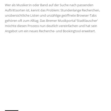
Wer als Musiker:in oder Band auf der Suche nach passenden
Auftrittsorten ist, kennt das Problem: Stundenlange Recherchen,
unübersichtliche Listen und unzählige geöffnete Browser-Tabs
gehören oft zum Alltag. Das Bremer Musikportal ‘Stadtlauscher’
möchte diesen Prozess nun deutlich vereinfachen und hat sein
Angebot um ein neues Recherche- und Bookingtool erweitert.