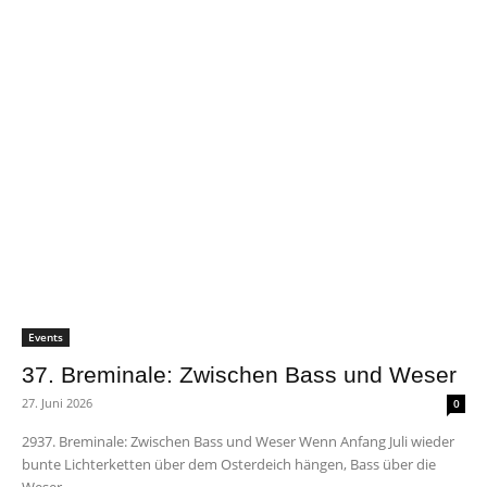
Events
37. Breminale: Zwischen Bass und Weser
27. Juni 2026
0
2937. Breminale: Zwischen Bass und Weser Wenn Anfang Juli wieder
bunte Lichterketten über dem Osterdeich hängen, Bass über die