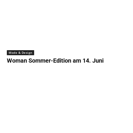
Mode & Design
Woman Sommer-Edition am 14. Juni