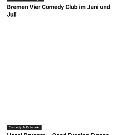
Bremen Vier Comedy Club im Juni und
Juli
Comedy & Kabarett