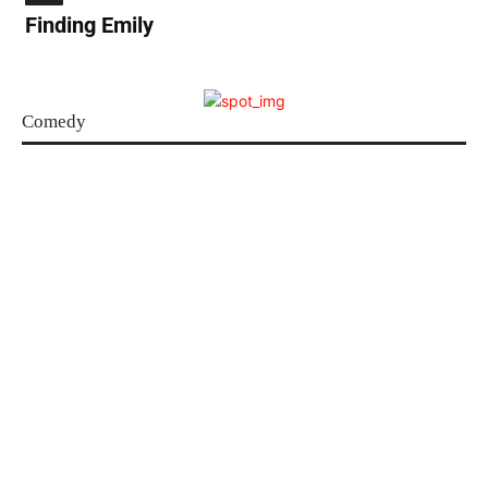
Finding Emily
Comedy