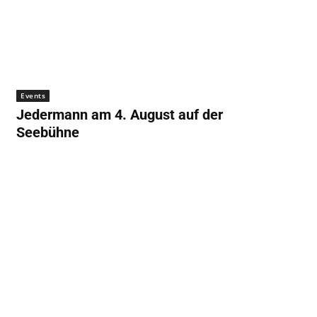
Events
Jedermann am 4. August auf der
Seebühne