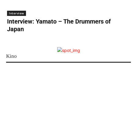
Interview
Interview: Yamato – The Drummers of
Japan
Kino