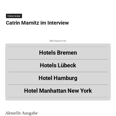
Interview
Catrin Marnitz im Interview
Werbepartner
Hotels Bremen
Hotels Lübeck
Hotel Hamburg
Hotel Manhattan New York
Aktuelle Ausgabe