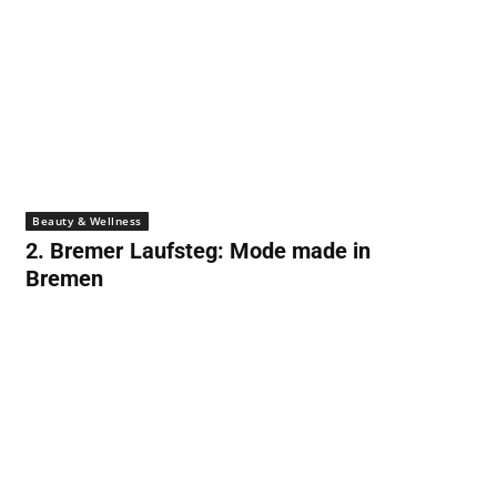
Beauty & Wellness
2. Bremer Laufsteg: Mode made in
Bremen