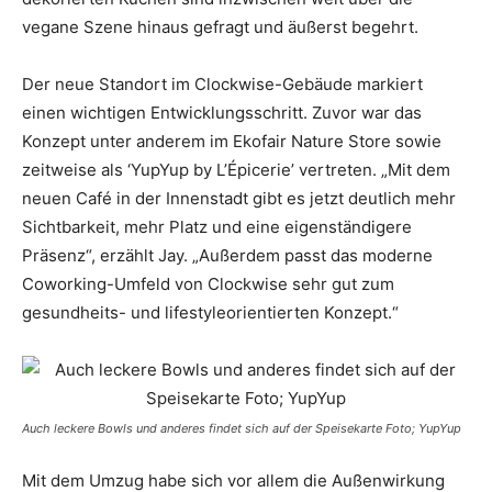
vegane Szene hinaus gefragt und äußerst begehrt.
Der neue Standort im Clockwise-Gebäude markiert
einen wichtigen Entwicklungsschritt. Zuvor war das
Konzept unter anderem im Ekofair Nature Store sowie
zeitweise als ‘YupYup by L’Épicerie’ vertreten. „Mit dem
neuen Café in der Innenstadt gibt es jetzt deutlich mehr
Sichtbarkeit, mehr Platz und eine eigenständigere
Präsenz“, erzählt Jay. „Außerdem passt das moderne
Coworking-Umfeld von Clockwise sehr gut zum
gesundheits- und lifestyleorientierten Konzept.“
Auch leckere Bowls und anderes findet sich auf der Speisekarte Foto; YupYup
Mit dem Umzug habe sich vor allem die Außenwirkung