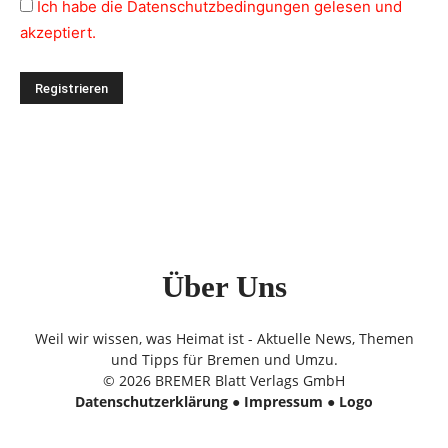
Ich habe die Datenschutzbedingungen gelesen und
akzeptiert.
Über Uns
Weil wir wissen, was Heimat ist - Aktuelle News, Themen
und Tipps für Bremen und Umzu.
© 2026 BREMER Blatt Verlags GmbH
Datenschutzerklärung
●
Impressum
●
Logo