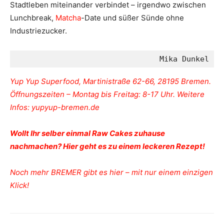
Stadtleben miteinander verbindet – irgendwo zwischen
Lunchbreak,
Matcha
-Date und süßer Sünde ohne
Industriezucker.
Mika Dunkel
Yup Yup Superfood, Martinistraße 62-66, 28195 Bremen.
Öffnungszeiten – Montag bis Freitag: 8-17 Uhr. Weitere
Infos: yupyup-bremen.de
Wollt Ihr selber einmal Raw Cakes zuhause
nachmachen? Hier geht es zu einem leckeren Rezept!
Noch mehr BREMER gibt es hier – mit nur einem einzigen
Klick!