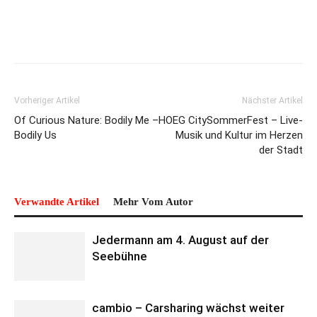
Vorheriger Artikel
Nächster Artikel
Of Curious Nature: Bodily Me –
HOEG CitySommerFest – Live-
Bodily Us
Musik und Kultur im Herzen
der Stadt
Verwandte Artikel
Mehr Vom Autor
Jedermann am 4. August auf der
Seebühne
cambio – Carsharing wächst weiter