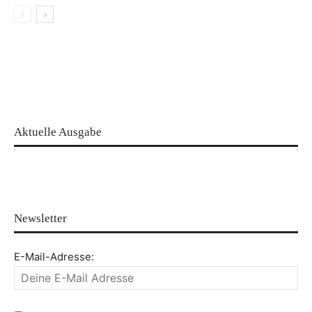
Aktuelle Ausgabe
Newsletter
E-Mail-Adresse: