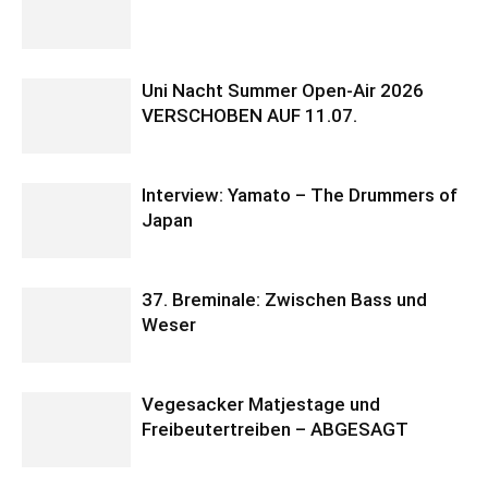
Uni Nacht Summer Open-Air 2026
VERSCHOBEN AUF 11.07.
Interview: Yamato – The Drummers of
Japan
37. Breminale: Zwischen Bass und
Weser
Vegesacker Matjestage und
Freibeutertreiben – ABGESAGT