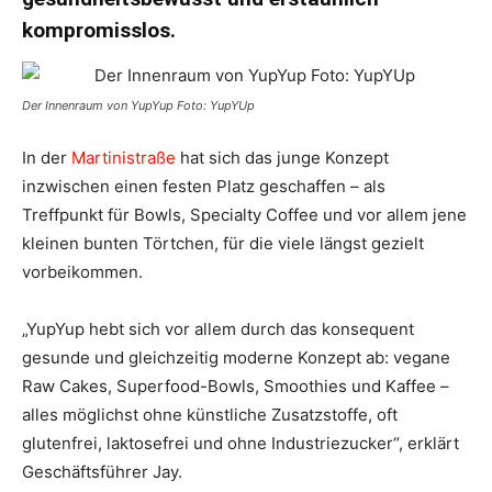
kompromisslos.
Der Innenraum von YupYup Foto: YupYUp
In der
Martinistraße
hat sich das junge Konzept
inzwischen einen festen Platz geschaffen – als
Treffpunkt für Bowls, Specialty Coffee und vor allem jene
kleinen bunten Törtchen, für die viele längst gezielt
vorbeikommen.
„YupYup hebt sich vor allem durch das konsequent
gesunde und gleichzeitig moderne Konzept ab: vegane
Raw Cakes, Superfood-Bowls, Smoothies und Kaffee –
alles möglichst ohne künstliche Zusatzstoffe, oft
glutenfrei, laktosefrei und ohne Industriezucker“, erklärt
Geschäftsführer Jay.