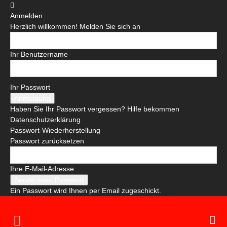
Anmelden
Herzlich willkommen! Melden Sie sich an
Ihr Benutzername
Ihr Passwort
Haben Sie Ihr Passwort vergessen? Hilfe bekommen
Datenschutzerklärung
Passwort-Wiederherstellung
Passwort zurücksetzen
Ihre E-Mail-Adresse
Ein Passwort wird Ihnen per Email zugeschickt.
BREMER