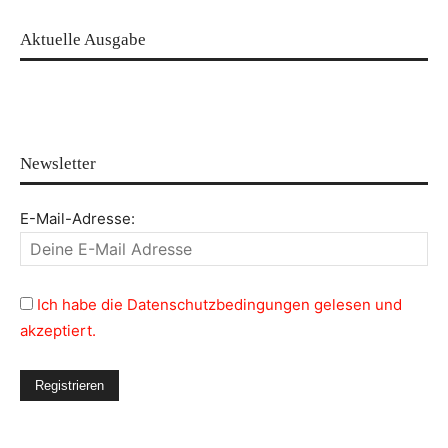
Aktuelle Ausgabe
Newsletter
E-Mail-Adresse:
Ich habe die Datenschutzbedingungen gelesen und
akzeptiert.