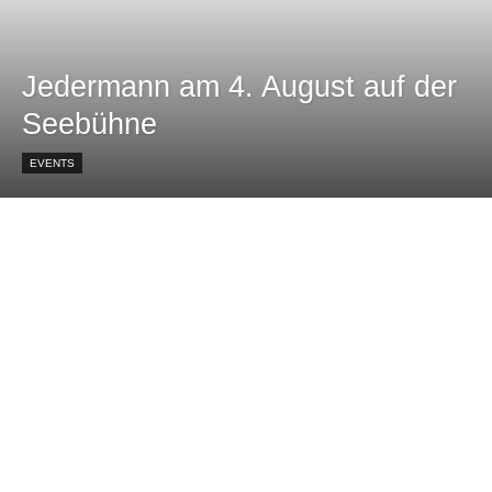
Jedermann am 4. August auf der
Seebühne
EVENTS