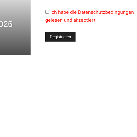
Ich habe die Datenschutzbedingungen
gelesen und akzeptiert.
026