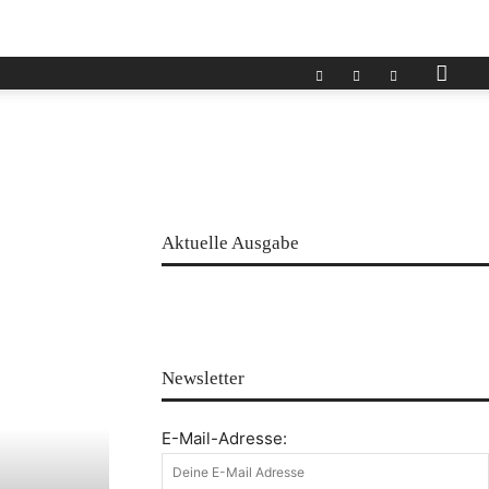
Aktuelle Ausgabe
Newsletter
E-Mail-Adresse: