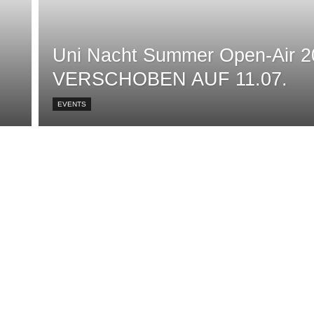
Uni Nacht Summer Open-Air 2
VERSCHOBEN AUF 11.07.
EVENTS