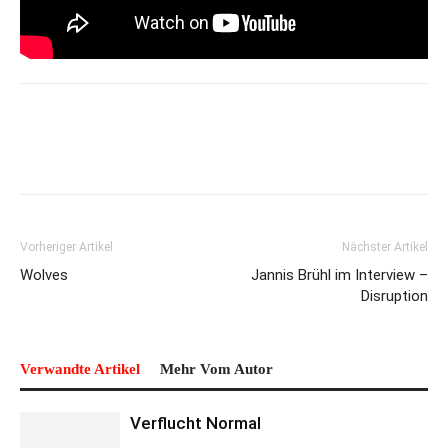
Vorheriger Artikel
Nächster Artikel
Wolves
Jannis Brühl im Interview –
Disruption
Verwandte Artikel
Mehr Vom Autor
Verflucht Normal