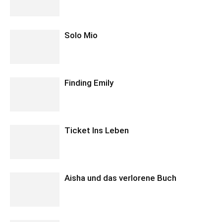
Solo Mio
Finding Emily
Ticket Ins Leben
Aisha und das verlorene Buch