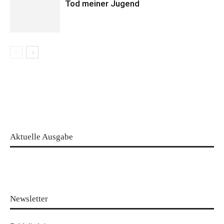
Tod meiner Jugend
Aktuelle Ausgabe
Newsletter