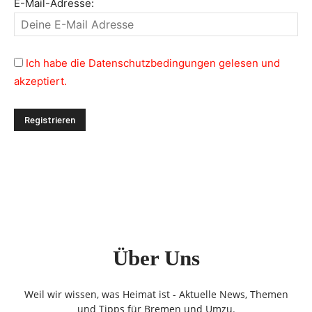
E-Mail-Adresse:
Ich habe die Datenschutzbedingungen gelesen und
akzeptiert.
Über Uns
Weil wir wissen, was Heimat ist - Aktuelle News, Themen
und Tipps für Bremen und Umzu.