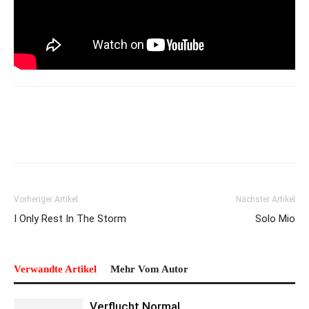
Vorheriger Artikel
Nächster Artikel
I Only Rest In The Storm
Solo Mio
Verwandte Artikel
Mehr Vom Autor
Verflucht Normal