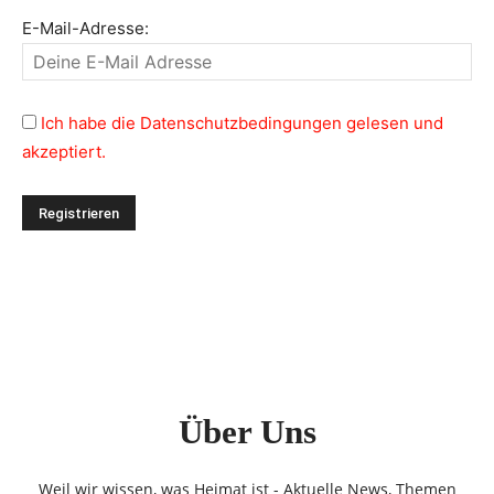
E-Mail-Adresse:
Ich habe die Datenschutzbedingungen gelesen und
akzeptiert.
Über Uns
Weil wir wissen, was Heimat ist - Aktuelle News, Themen