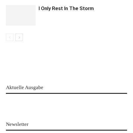
I Only Rest In The Storm
Aktuelle Ausgabe
Newsletter