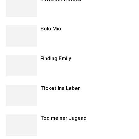
Solo Mio
Finding Emily
Ticket Ins Leben
Tod meiner Jugend