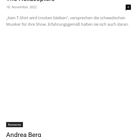
18. November 2022
0
„Kein T-Shirt wird trocken bleiben“, versprechen die schwedischen
Musiker für ihre Show. Erfahrungsgemäß halten sie sich auch daran.
Konzerte
Andrea Berg