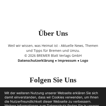
Über Uns
Weil wir wissen, was Heimat ist - Aktuelle News, Themen
und Tipps für Bremen und Umzu.
© 2026 BREMER Blatt Verlags GmbH
Datenschutzerklärung
●
Impressum
●
Logo
Folgen Sie Uns
Mit der weiteren Nutzung unserer Webseite erklären Sie sich
damit einverstanden, dass wir Cookies verwenden, um Ihnen
die Nutzerfreundlichkeit dieser Webseite zu verbessern.
Weitere Informationen zum Datenschutz finden Sie in unserer