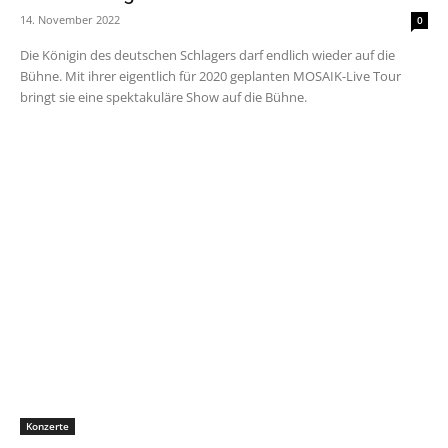
14. November 2022
0
Die Königin des deutschen Schlagers darf endlich wieder auf die
Bühne. Mit ihrer eigentlich für 2020 geplanten MOSAIK-Live Tour
bringt sie eine spektakuläre Show auf die Bühne.
Konzerte