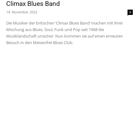
Climax Blues Band
14. November 2022
0
Die Musiker der britischen ‘Climax Blues Band’ machen mit ihrer
Mischung aus Blues, Soul, Funk und Pop seit 1968 die
Musiklandschaft unsicher. Nun kommen sie auf einen erneuten
Besuch in den Meisenfrei Blues Club.