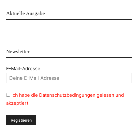
Aktuelle Ausgabe
Newsletter
E-Mail-Adresse:
Ich habe die Datenschutzbedingungen gelesen und
akzeptiert.