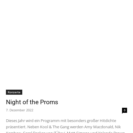
Konzerte
Night of the Proms
7. Dezember 2022
0
Dieses Jahr wird ein Programm mit besonders großer Hitdichte
präsentiert. Neben Kool & The Gang werden Amy Macdonald, Nik