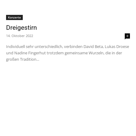
Konzerte
Dreigestirn
14. Oktober 2022
0
Individuell sehr unterschiedlich, verbinden David Beta, Lukas Droese
und Nadine Fingerhut trotzdem gemeinsame Wurzeln, die in der
großen Tradition...