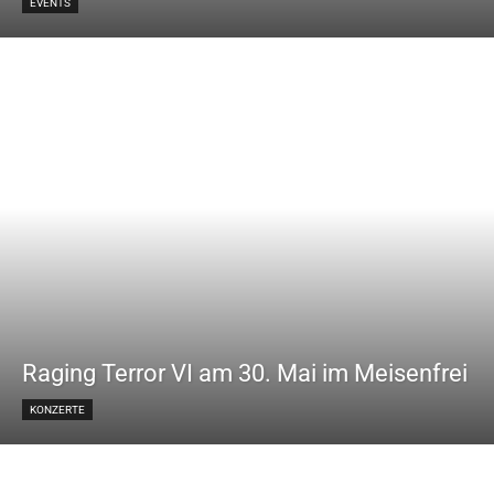
EVENTS
Raging Terror VI am 30. Mai im Meisenfrei
KONZERTE