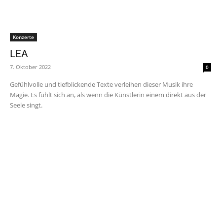
Konzerte
LEA
7. Oktober 2022
0
Gefühlvolle und tiefblickende Texte verleihen dieser Musik ihre
Magie. Es fühlt sich an, als wenn die Künstlerin einem direkt aus der
Seele singt.