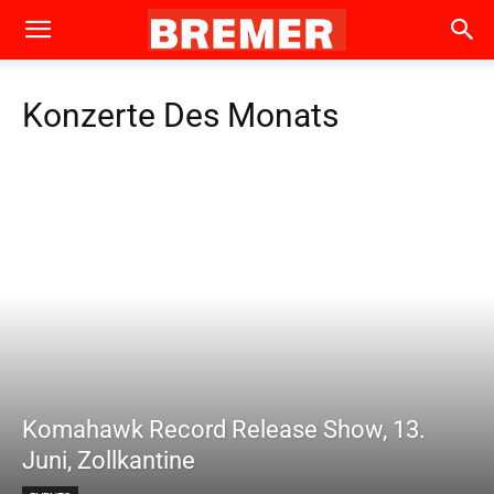
Konzerte Des Monats
Komahawk Record Release Show, 13.
Juni, Zollkantine