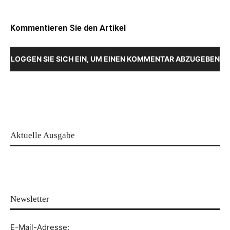
Kommentieren Sie den Artikel
LOGGEN SIE SICH EIN, UM EINEN KOMMENTAR ABZUGEBEN
Aktuelle Ausgabe
Newsletter
E-Mail-Adresse: