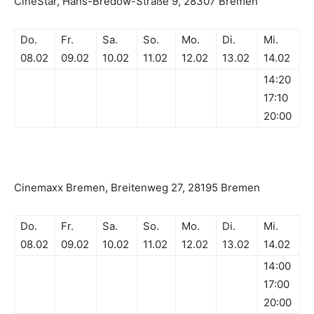
CineStar, Hans-Bredow-Straße 9, 28307 Bremen
Do.
Fr.
Sa.
So.
Mo.
Di.
Mi.
08.02
09.02
10.02
11.02
12.02
13.02
14.02
14:20
17:10
20:00
Cinemaxx Bremen, Breitenweg 27, 28195 Bremen
Do.
Fr.
Sa.
So.
Mo.
Di.
Mi.
08.02
09.02
10.02
11.02
12.02
13.02
14.02
14:00
17:00
20:00