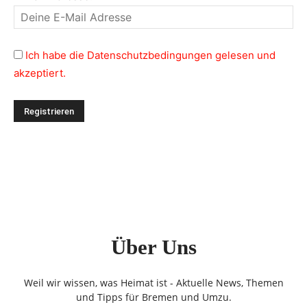
Ich habe die Datenschutzbedingungen gelesen und
akzeptiert.
Über Uns
Weil wir wissen, was Heimat ist - Aktuelle News, Themen
und Tipps für Bremen und Umzu.