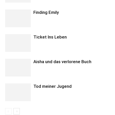
Finding Emily
Ticket Ins Leben
Aisha und das verlorene Buch
Tod meiner Jugend