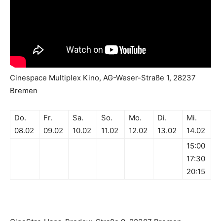
Cinespace Multiplex Kino, AG-Weser-Straße 1, 28237
Bremen
Do.
Fr.
Sa.
So.
Mo.
Di.
Mi.
08.02
09.02
10.02
11.02
12.02
13.02
14.02
15:00
17:30
20:15