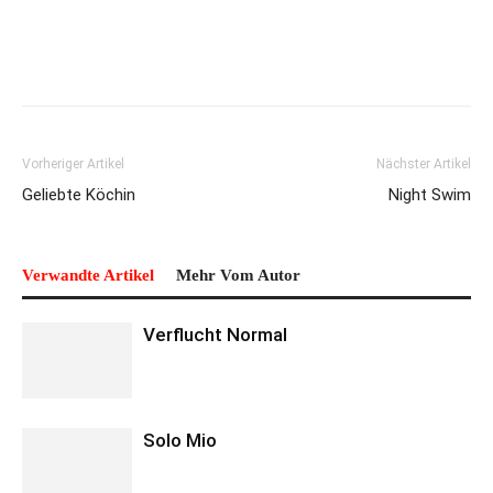
Vorheriger Artikel
Nächster Artikel
Geliebte Köchin
Night Swim
Verwandte Artikel
Mehr Vom Autor
Verflucht Normal
Solo Mio