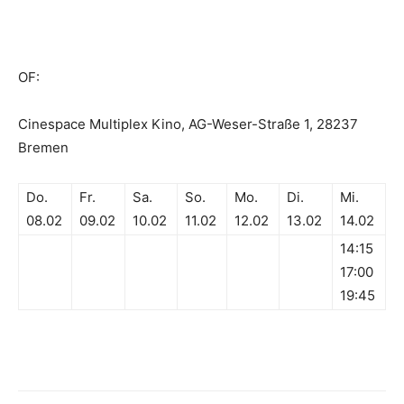
OF:
Cinespace Multiplex Kino, AG-Weser-Straße 1, 28237
Bremen
Do.
Fr.
Sa.
So.
Mo.
Di.
Mi.
08.02
09.02
10.02
11.02
12.02
13.02
14.02
14:15
17:00
19:45