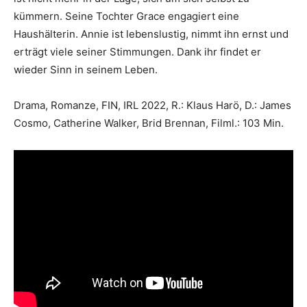
kümmern. Seine Tochter Grace engagiert eine
Haushälterin. Annie ist lebenslustig, nimmt ihn ernst und
erträgt viele seiner Stimmungen. Dank ihr findet er
wieder Sinn in seinem Leben.
Drama, Romanze, FIN, IRL 2022, R.: Klaus Harö, D.: James
Cosmo, Catherine Walker, Brid Brennan, Filml.: 103 Min.