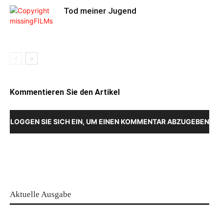
Tod meiner Jugend
Kommentieren Sie den Artikel
LOGGEN SIE SICH EIN, UM EINEN KOMMENTAR ABZUGEBEN
Aktuelle Ausgabe