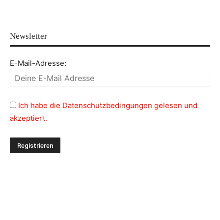
Newsletter
E-Mail-Adresse:
Ich habe die Datenschutzbedingungen gelesen und
akzeptiert.