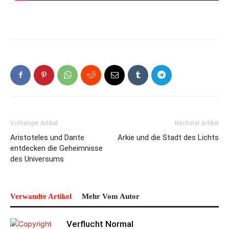
Vorheriger Artikel
Nächster Artikel
Aristoteles und Dante
Arkie und die Stadt des Lichts
entdecken die Geheimnisse
des Universums
Verwandte Artikel
Mehr Vom Autor
Verflucht Normal