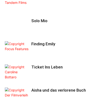
Solo Mio
Finding Emily
Ticket Ins Leben
Aisha und das verlorene Buch