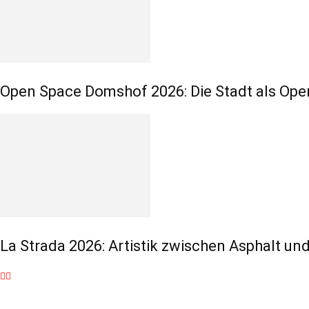
Open Space Domshof 2026: Die Stadt als Ope
La Strada 2026: Artistik zwischen Asphalt und