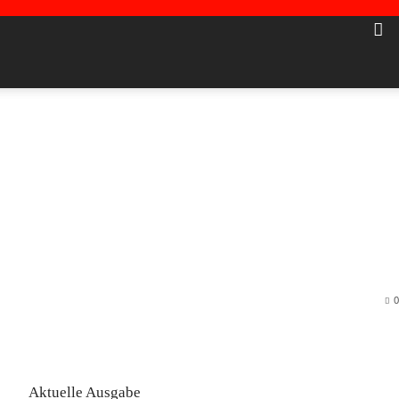
0
Aktuelle Ausgabe