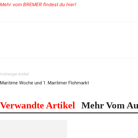
Mehr vom BREMER findest du hier!
Vorheriger Artikel
Maritime Woche und 1. Maritimer Flohmarkt
Verwandte Artikel
Mehr Vom Au