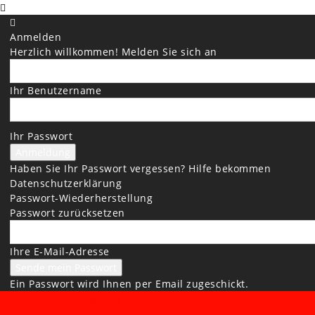
Anmelden
Herzlich willkommen! Melden Sie sich an
Ihr Benutzername
Ihr Passwort
Haben Sie Ihr Passwort vergessen? Hilfe bekommen
Datenschutzerklärung
Passwort-Wiederherstellung
Passwort zurücksetzen
Ihre E-Mail-Adresse
Ein Passwort wird Ihnen per Email zugeschickt.
BREMER