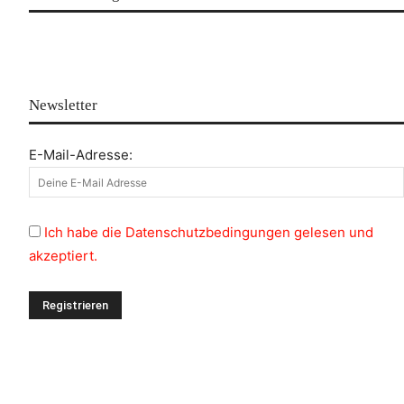
Newsletter
E-Mail-Adresse:
Ich habe die Datenschutzbedingungen gelesen und
akzeptiert.