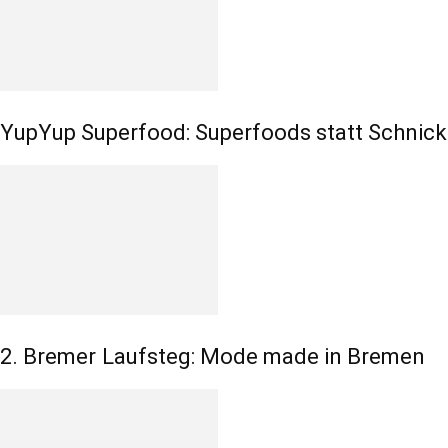
YupYup Superfood: Superfoods statt Schnic
2. Bremer Laufsteg: Mode made in Bremen