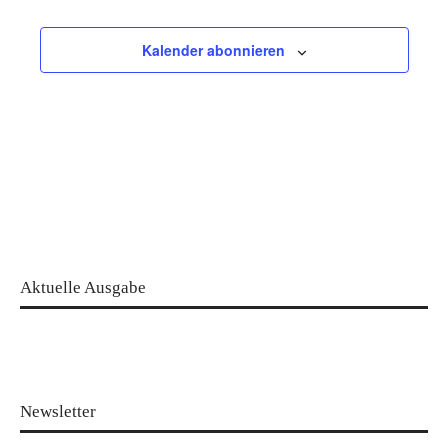
Kalender abonnieren
Aktuelle Ausgabe
Newsletter