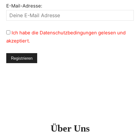
E-Mail-Adresse:
Ich habe die Datenschutzbedingungen gelesen und
akzeptiert.
Über Uns