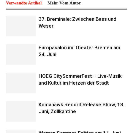
Verwandte Artikel
Mehr Vom Autor
37. Breminale: Zwischen Bass und
Weser
Europasalon im Theater Bremen am
24. Juni
HOEG CitySommerFest – Live-Musik
und Kultur im Herzen der Stadt
Komahawk Record Release Show, 13.
Juni, Zollkantine