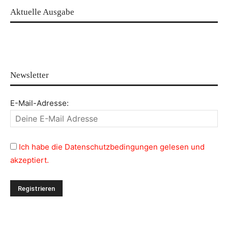
Aktuelle Ausgabe
Newsletter
E-Mail-Adresse:
Ich habe die Datenschutzbedingungen gelesen und
akzeptiert.