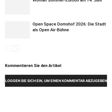
Woman Sommer-Edition am 14. Juni
Open Space Domshof 2026: Die Stadt
als Open Air-Bühne
Kommentieren Sie den Artikel
LOGGEN SIE SICH EIN, UM EINEN KOMMENTAR ABZUGEBEN