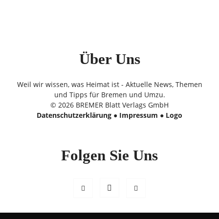
Über Uns
Weil wir wissen, was Heimat ist - Aktuelle News, Themen
und Tipps für Bremen und Umzu.
© 2026 BREMER Blatt Verlags GmbH
Datenschutzerklärung
●
Impressum
●
Logo
Folgen Sie Uns