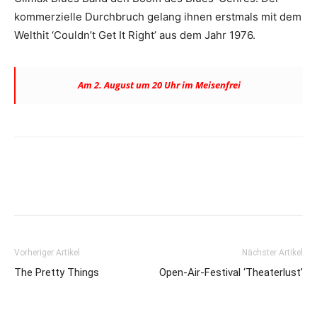
kommerzielle Durchbruch gelang ihnen erstmals mit dem
Welthit ‘Couldn’t Get It Right’ aus dem Jahr 1976.
Am 2. August um 20 Uhr im Meisenfrei
Vorheriger Artikel
Nächster Artikel
The Pretty Things
Open-Air-Festival ‘Theaterlust’