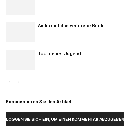
Aisha und das verlorene Buch
Tod meiner Jugend
Kommentieren Sie den Artikel
LOGGEN SIE SICH EIN, UM EINEN KOMMENTAR ABZUGEBEN