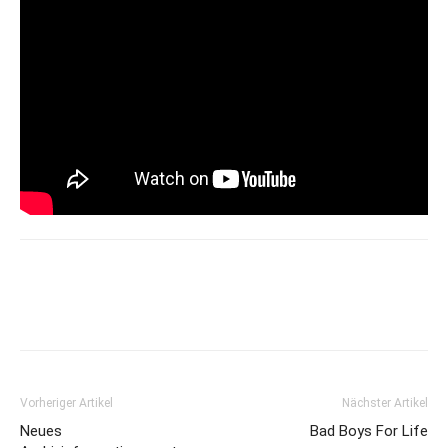
Vorheriger Artikel
Nächster Artikel
Neues
Bad Boys For Life