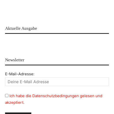
Aktuelle Ausgabe
Newsletter
E-Mail-Adresse:
Ich habe die Datenschutzbedingungen gelesen und
akzeptiert.