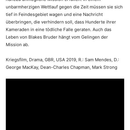
unbarmherzigen Wettlauf gegen die Zeit müssen sie sich
tief in Feindesgebiet wagen und eine Nachricht
überbringen, die verhindern soll, dass Hunderte ihrer
Kameraden in eine tödliche Falle geraten. Auch das
Leben von Blakes Bruder hängt vom Gelingen der
Mission ab.
Kriegsfilm, Drama, GBR, USA 2019, R.: Sam Mendes, D.:
George MacKay, Dean-Charles Chapman, Mark Strong