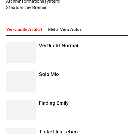
Archivinformationssystem:
Staatsarchiv Bremen
Verwandte Artikel
Mehr Vom Autor
Verflucht Normal
Solo Mio
Finding Emily
Ticket Ins Leben