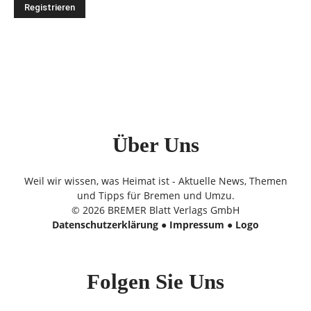
Über Uns
Weil wir wissen, was Heimat ist - Aktuelle News, Themen
und Tipps für Bremen und Umzu.
© 2026 BREMER Blatt Verlags GmbH
Datenschutzerklärung
●
Impressum
●
Logo
Folgen Sie Uns