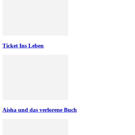
Ticket Ins Leben
Aisha und das verlorene Buch