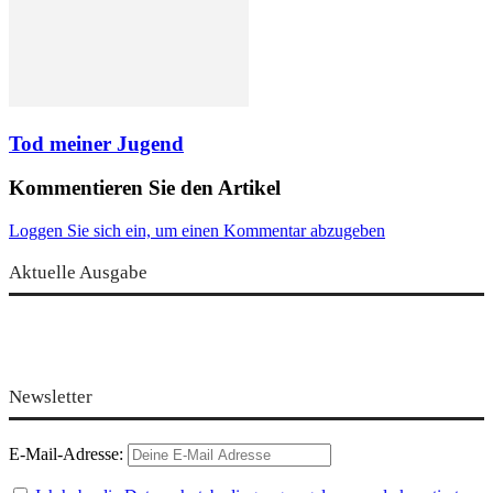
Tod meiner Jugend
Kommentieren Sie den Artikel
Loggen Sie sich ein, um einen Kommentar abzugeben
Aktuelle Ausgabe
Newsletter
E-Mail-Adresse: