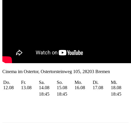
Cinema im Ostertor, Ostertorsteinweg 105, 28203 Bremen
Do.
Fr.
Sa.
So.
Mo.
Di.
Mi.
12.08
13.08
14.08
15.08
16.08
17.08
18.08
18:45
18:45
18:45