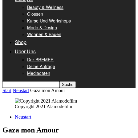
Beauty & Wellness
Glossen
Kurse Und Workshops
Mode & Design
Wohnen & Bauen
Shop
Über Uns
Der BREMER
Deine Anfrage
Mediadaten
Start
Neustart
Gaza mon Amour
Copyright 2021 Alamodefilm
Neustart
Gaza mon Amour