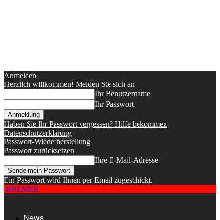
Anmelden
Herzlich willkommen! Melden Sie sich an
Ihr Benutzername
Ihr Passwort
Haben Sie Ihr Passwort vergessen? Hilfe bekommen
Datenschutzerklärung
Passwort-Wiederherstellung
Passwort zurücksetzen
Ihre E-Mail-Adresse
Ein Passwort wird Ihnen per Email zugeschickt.
BREMER
News