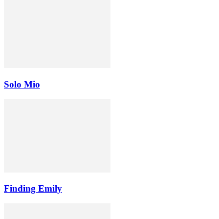
Solo Mio
Finding Emily