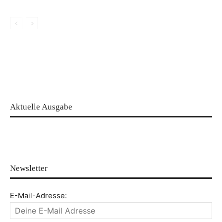
Aktuelle Ausgabe
Newsletter
E-Mail-Adresse: