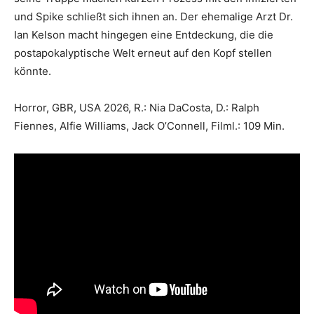
und Spike schließt sich ihnen an. Der ehemalige Arzt Dr.
Ian Kelson macht hingegen eine Entdeckung, die die
postapokalyptische Welt erneut auf den Kopf stellen
könnte.
Horror, GBR, USA 2026, R.: Nia DaCosta, D.: Ralph
Fiennes, Alfie Williams, Jack O’Connell, Filml.: 109 Min.