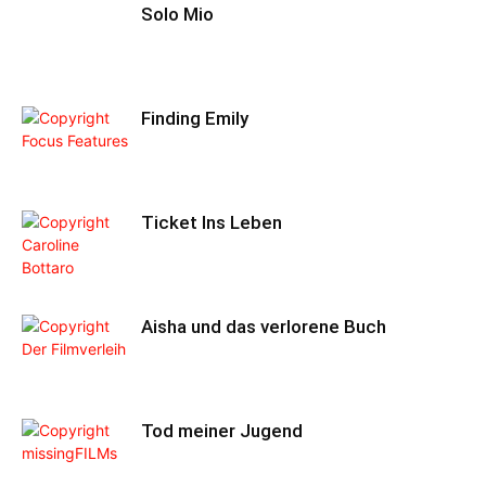
Solo Mio
Finding Emily
Ticket Ins Leben
Aisha und das verlorene Buch
Tod meiner Jugend