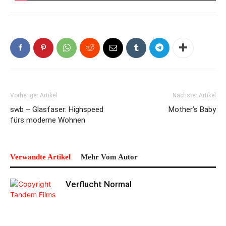
Vorheriger Artikel
Nächster Artikel
swb – Glasfaser: Highspeed
Mother’s Baby
fürs moderne Wohnen
Verwandte Artikel
Mehr Vom Autor
Verflucht Normal