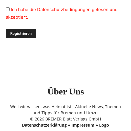
Ich habe die Datenschutzbedingungen gelesen und
akzeptiert.
Über Uns
Weil wir wissen, was Heimat ist - Aktuelle News, Themen
und Tipps für Bremen und Umzu.
© 2026 BREMER Blatt Verlags GmbH
Datenschutzerklärung
●
Impressum
●
Logo