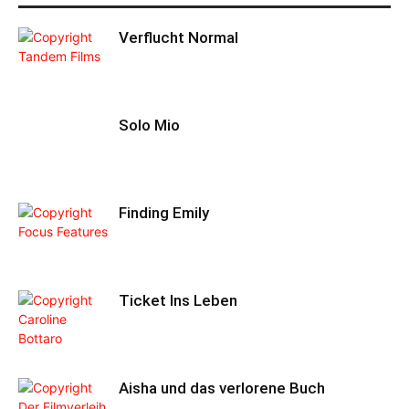
Verflucht Normal
Solo Mio
Finding Emily
Ticket Ins Leben
Aisha und das verlorene Buch