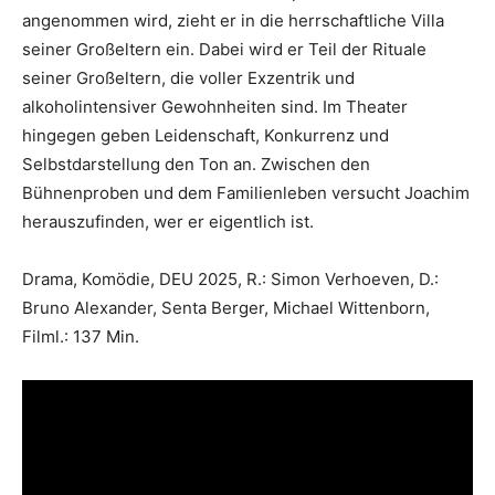
angenommen wird, zieht er in die herrschaftliche Villa
seiner Großeltern ein. Dabei wird er Teil der Rituale
seiner Großeltern, die voller Exzentrik und
alkoholintensiver Gewohnheiten sind. Im Theater
hingegen geben Leidenschaft, Konkurrenz und
Selbstdarstellung den Ton an. Zwischen den
Bühnenproben und dem Familienleben versucht Joachim
herauszufinden, wer er eigentlich ist.
Drama, Komödie, DEU 2025, R.: Simon Verhoeven, D.:
Bruno Alexander, Senta Berger, Michael Wittenborn,
Filml.: 137 Min.