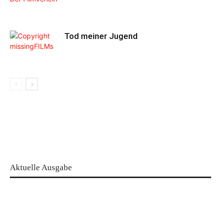
Tod meiner Jugend
Aktuelle Ausgabe