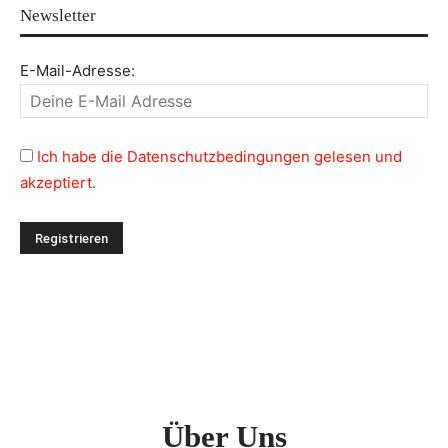
Newsletter
E-Mail-Adresse:
Ich habe die Datenschutzbedingungen gelesen und
akzeptiert.
Über Uns