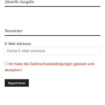
Aktuelle Ausgabe
Newsletter
E-Mail-Adresse:
Ich habe die Datenschutzbedingungen gelesen und
akzeptiert.