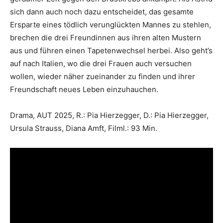
sich dann auch noch dazu entscheidet, das gesamte
Ersparte eines tödlich verunglückten Mannes zu stehlen,
brechen die drei Freundinnen aus ihren alten Mustern
aus und führen einen Tapetenwechsel herbei. Also geht’s
auf nach Italien, wo die drei Frauen auch versuchen
wollen, wieder näher zueinander zu finden und ihrer
Freundschaft neues Leben einzuhauchen.
Drama, AUT 2025, R.: Pia Hierzegger, D.: Pia Hierzegger,
Ursula Strauss, Diana Amft, Filml.: 93 Min.