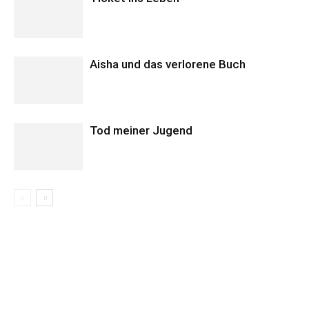
Aisha und das verlorene Buch
Tod meiner Jugend