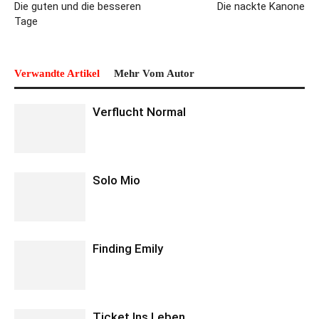
Die guten und die besseren
Die nackte Kanone
Tage
Verwandte Artikel
Mehr Vom Autor
Verflucht Normal
Solo Mio
Finding Emily
Ticket Ins Leben