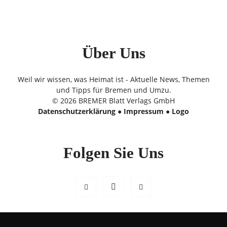
Über Uns
Weil wir wissen, was Heimat ist - Aktuelle News, Themen
und Tipps für Bremen und Umzu.
© 2026 BREMER Blatt Verlags GmbH
Datenschutzerklärung
●
Impressum
●
Logo
Folgen Sie Uns