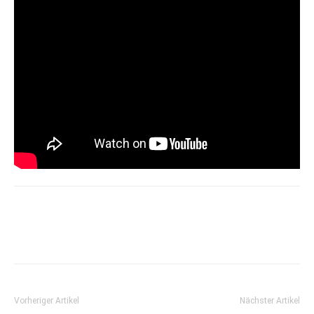
Vorheriger Artikel
Nächster Artikel