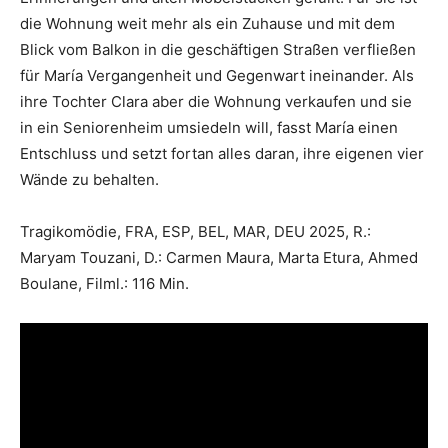
die Wohnung weit mehr als ein Zuhause und mit dem
Blick vom Balkon in die geschäftigen Straßen verfließen
für María Vergangenheit und Gegenwart ineinander. Als
ihre Tochter Clara aber die Wohnung verkaufen und sie
in ein Seniorenheim umsiedeln will, fasst María einen
Entschluss und setzt fortan alles daran, ihre eigenen vier
Wände zu behalten.
Tragikomödie, FRA, ESP, BEL, MAR, DEU 2025, R.:
Maryam Touzani, D.: Carmen Maura, Marta Etura, Ahmed
Boulane, Filml.: 116 Min.