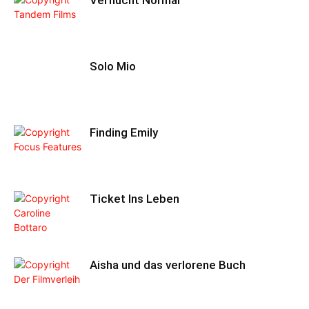
Solo Mio
Finding Emily
Ticket Ins Leben
Aisha und das verlorene Buch