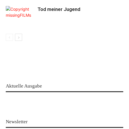
Tod meiner Jugend
Aktuelle Ausgabe
Newsletter