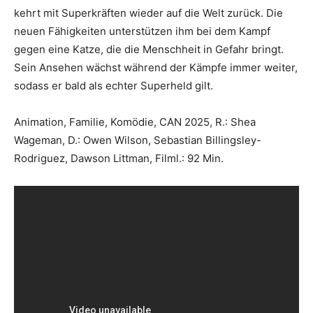
kehrt mit Superkräften wieder auf die Welt zurück. Die
neuen Fähigkeiten unterstützen ihm bei dem Kampf
gegen eine Katze, die die Menschheit in Gefahr bringt.
Sein Ansehen wächst während der Kämpfe immer weiter,
sodass er bald als echter Superheld gilt.
Animation, Familie, Komödie, CAN 2025, R.: Shea
Wageman, D.: Owen Wilson, Sebastian Billingsley-
Rodriguez, Dawson Littman, Filml.: 92 Min.