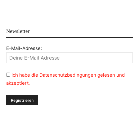
Newsletter
E-Mail-Adresse:
Ich habe die Datenschutzbedingungen gelesen und
akzeptiert.