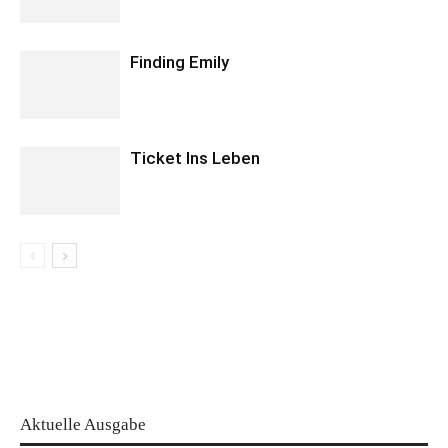
Finding Emily
Ticket Ins Leben
Aktuelle Ausgabe