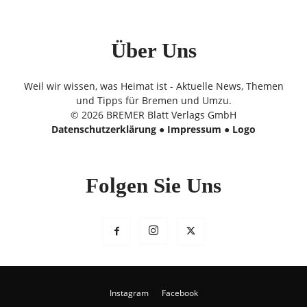
Über Uns
Weil wir wissen, was Heimat ist - Aktuelle News, Themen
und Tipps für Bremen und Umzu.
© 2026 BREMER Blatt Verlags GmbH
Datenschutzerklärung
●
Impressum
●
Logo
Folgen Sie Uns
Instagram
Facebook