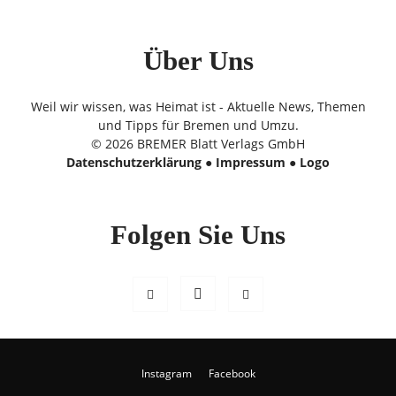
Über Uns
Weil wir wissen, was Heimat ist - Aktuelle News, Themen
und Tipps für Bremen und Umzu.
© 2026 BREMER Blatt Verlags GmbH
Datenschutzerklärung
●
Impressum
●
Logo
Folgen Sie Uns
Instagram
Facebook