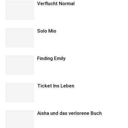
Verflucht Normal
Solo Mio
Finding Emily
Ticket Ins Leben
Aisha und das verlorene Buch