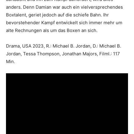
anders. Denn Damian war auch ein vielversprechendes
Boxtalent, geriet jedoch auf die schiefe Bahn. Ihr
bevorstehender Kampf entwickelt sich immer mehr um
alte Rechnungen als um das Boxen an sich.
Drama, USA 2023, R.: Michael B. Jordan, D.: Michael B.
Jordan, Tessa Thompson, Jonathan Majors, Filml.: 117
Min.