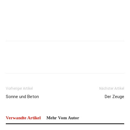
Vorheriger Artikel
Nächster Artikel
Sonne und Beton
Der Zeuge
Verwandte Artikel
Mehr Vom Autor