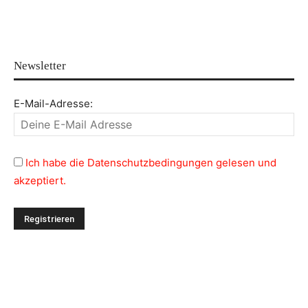
Newsletter
E-Mail-Adresse:
Ich habe die Datenschutzbedingungen gelesen und
akzeptiert.