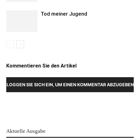
Tod meiner Jugend
Kommentieren Sie den Artikel
LOGGEN SIE SICH EIN, UM EINEN KOMMENTAR ABZUGEBEN
Aktuelle Ausgabe