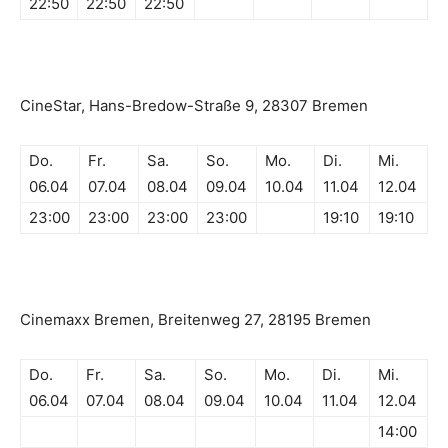
22:50
22:50
22:50
CineStar, Hans-Bredow-Straße 9, 28307 Bremen
Do.
Fr.
Sa.
So.
Mo.
Di.
Mi.
06.04
07.04
08.04
09.04
10.04
11.04
12.04
23:00
23:00
23:00
23:00
19:10
19:10
Cinemaxx Bremen, Breitenweg 27, 28195 Bremen
Do.
Fr.
Sa.
So.
Mo.
Di.
Mi.
06.04
07.04
08.04
09.04
10.04
11.04
12.04
14:00