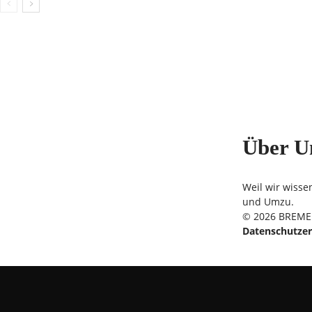
Über U
Weil wir wisse
und Umzu.
© 2026 BREMER
Datenschutzer