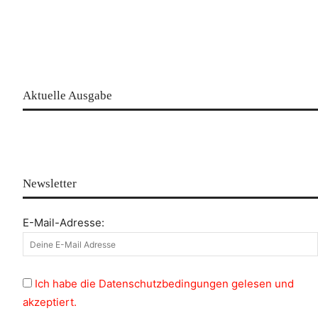
Aktuelle Ausgabe
Newsletter
E-Mail-Adresse:
Ich habe die Datenschutzbedingungen gelesen und
akzeptiert.