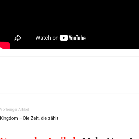
Vorheriger Artikel
Kingdom – Die Zeit, die zählt