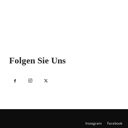
Folgen Sie Uns
Instagram
Facebook