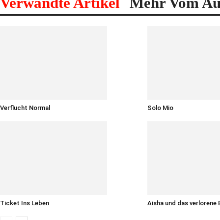
Verwandte Artikel
Mehr Vom Au
Verflucht Normal
Solo Mio
Ticket Ins Leben
Aisha und das verlorene