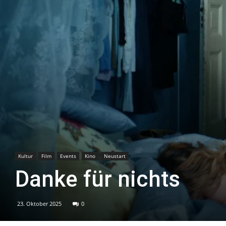
Kultur
Film
Events
Kino
Neustart
Danke für nichts
23. Oktober 2025
0