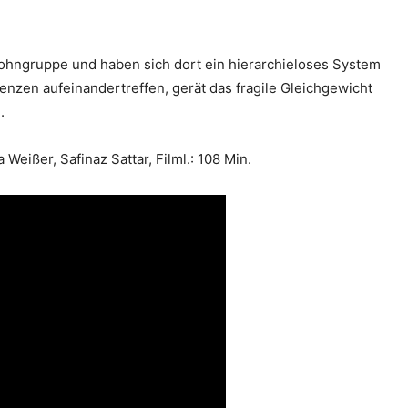
 Wohngruppe und haben sich dort ein hierarchieloses System
renzen aufeinandertreffen, gerät das fragile Gleichgewicht
.
 Weißer, Safinaz Sattar, Filml.: 108 Min.