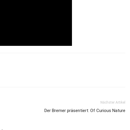
Nächster Artikel
Der Bremer präsentiert: Of Curious Nature