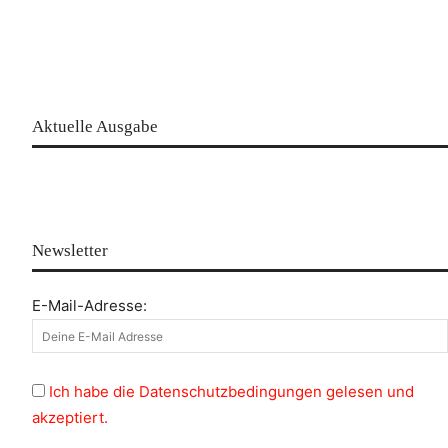
Aktuelle Ausgabe
Newsletter
E-Mail-Adresse:
Ich habe die Datenschutzbedingungen gelesen und
akzeptiert.