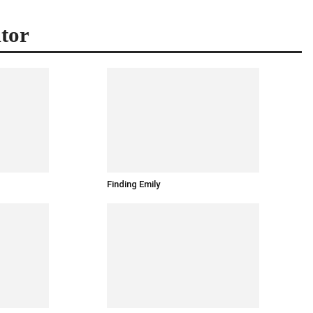
tor
Finding Emily