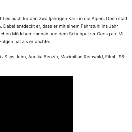
t es auch für den zwölfjährigen Karli in die Alpen. Doch statt
Dabei entdeckt er, dass er mit einem Fahrstuhl ins Jahr
üdischen Mädchen Hannah und dem Schuhputzer Georg an. Mit
Folgen hat als er dachte.
: Silas John, Annika Benzin, Maximilian Reinwald, Filml.: 96