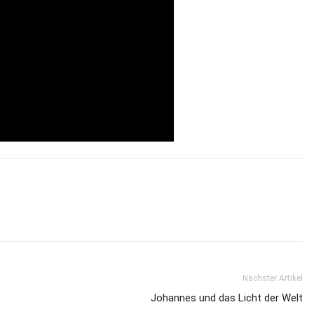
Nächster Artikel
Johannes und das Licht der Welt