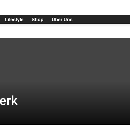
Lifestyle
Shop
Über Uns
erk