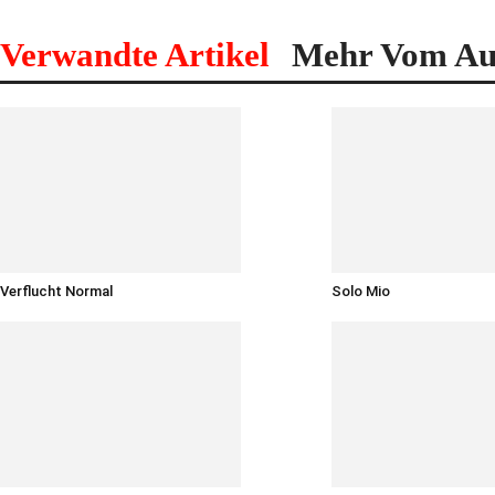
Verwandte Artikel
Mehr Vom Au
Verflucht Normal
Solo Mio