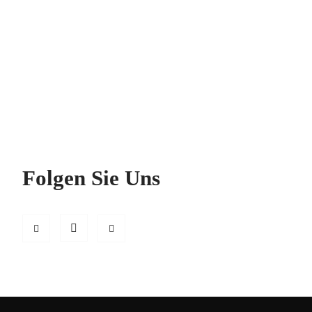
Folgen Sie Uns