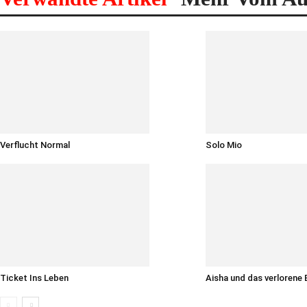
Verflucht Normal
Solo Mio
Ticket Ins Leben
Aisha und das verlorene