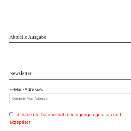
Aktuelle Ausgabe
Newsletter
E-Mail-Adresse:
Ich habe die Datenschutzbedingungen gelesen und
akzeptiert.