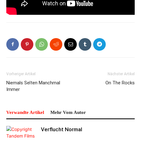
Vorheriger Artikel
Nächster Artikel
Niemals Selten Manchmal
On The Rocks
Immer
Verwandte Artikel
Mehr Vom Autor
Verflucht Normal