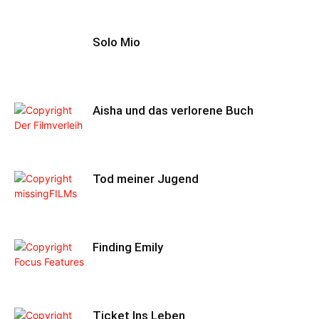
Solo Mio
Aisha und das verlorene Buch
Tod meiner Jugend
Finding Emily
Ticket Ins Leben