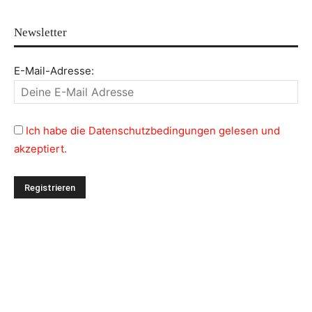
Newsletter
E-Mail-Adresse:
Ich habe die Datenschutzbedingungen gelesen und
akzeptiert.