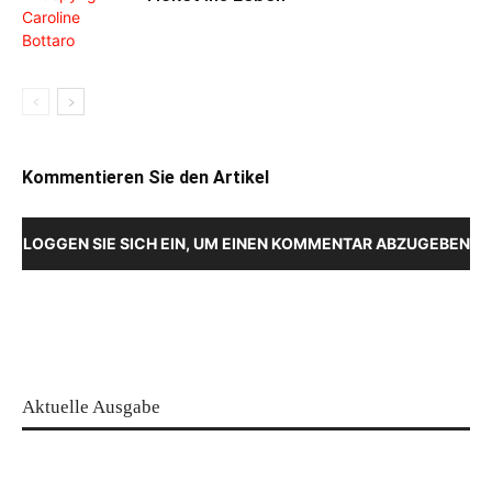
Kommentieren Sie den Artikel
LOGGEN SIE SICH EIN, UM EINEN KOMMENTAR ABZUGEBEN
Aktuelle Ausgabe