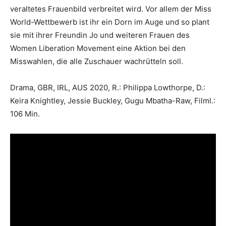
veraltetes Frauenbild verbreitet wird. Vor allem der Miss
World-Wettbewerb ist ihr ein Dorn im Auge und so plant
sie mit ihrer Freundin Jo und weiteren Frauen des
Women Liberation Movement eine Aktion bei den
Misswahlen, die alle Zuschauer wachrütteln soll.
Drama, GBR, IRL, AUS 2020, R.: Philippa Lowthorpe, D.:
Keira Knightley, Jessie Buckley, Gugu Mbatha-Raw, Filml.:
106 Min.