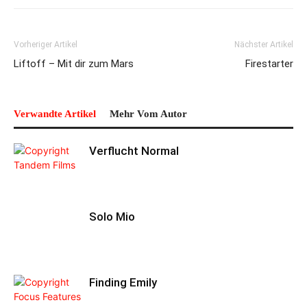
Vorheriger Artikel
Nächster Artikel
Liftoff – Mit dir zum Mars
Firestarter
Verwandte Artikel
Mehr Vom Autor
Verflucht Normal
Solo Mio
Finding Emily