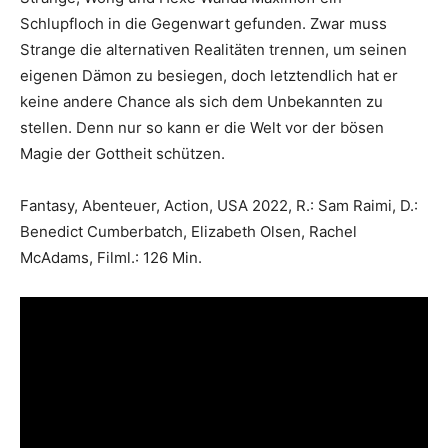
Schlupfloch in die Gegenwart gefunden. Zwar muss
Strange die alternativen Realitäten trennen, um seinen
eigenen Dämon zu besiegen, doch letztendlich hat er
keine andere Chance als sich dem Unbekannten zu
stellen. Denn nur so kann er die Welt vor der bösen
Magie der Gottheit schützen.
Fantasy, Abenteuer, Action, USA 2022, R.: Sam Raimi, D.:
Benedict Cumberbatch, Elizabeth Olsen, Rachel
McAdams, Filml.: 126 Min.