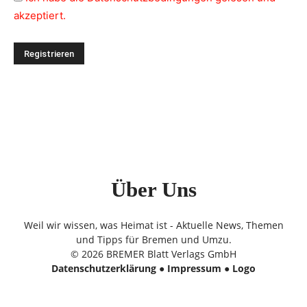
akzeptiert.
Über Uns
Weil wir wissen, was Heimat ist - Aktuelle News, Themen
und Tipps für Bremen und Umzu.
© 2026 BREMER Blatt Verlags GmbH
Datenschutzerklärung
●
Impressum
●
Logo