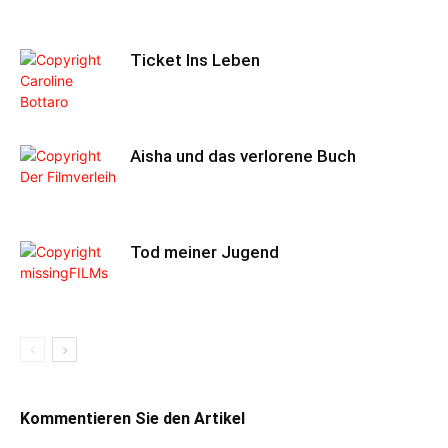
Ticket Ins Leben
Aisha und das verlorene Buch
Tod meiner Jugend
Kommentieren Sie den Artikel