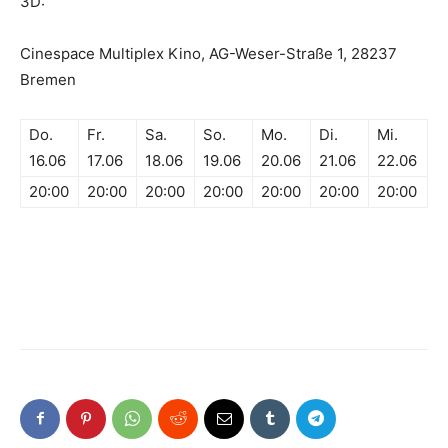
3D:
Cinespace Multiplex Kino, AG-Weser-Straße 1, 28237
Bremen
Do.
Fr.
Sa.
So.
Mo.
Di.
Mi.
16.06
17.06
18.06
19.06
20.06
21.06
22.06
20:00
20:00
20:00
20:00
20:00
20:00
20:00