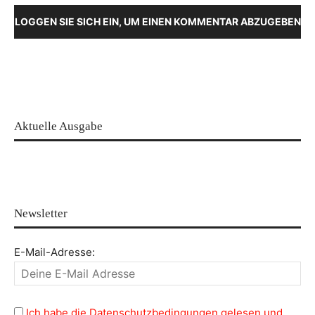
LOGGEN SIE SICH EIN, UM EINEN KOMMENTAR ABZUGEBEN
Aktuelle Ausgabe
Newsletter
E-Mail-Adresse:
Ich habe die Datenschutzbedingungen gelesen und