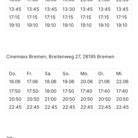
13:45
13:45
13:45
13:30
13:45
13:45
13:45
17:15
17:15
17:15
17:15
17:15
17:15
17:15
19:10
19:10
19:10
19:10
19:10
19:10
19:10
Cinemaxx Bremen, Breitenweg 27, 28195 Bremen
Do.
Fr.
Sa.
So.
Mo.
Di.
Mi.
16.06
17.06
18.06
19.06
20.06
21.06
22.06
17:50
17:50
18:00
17:50
17:40
17:40
17:40
20:50
20:50
21:00
20:50
20:50
20:50
20:50
22:45
22:45
22:45
22:45
22:45
22:45
22:45