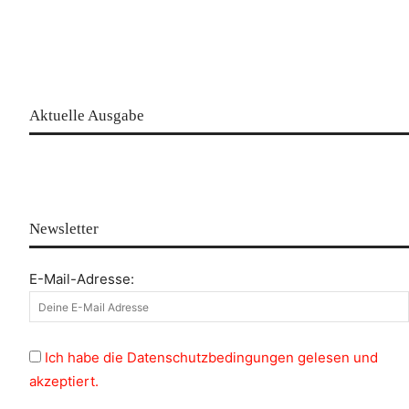
Aktuelle Ausgabe
Newsletter
E-Mail-Adresse:
Ich habe die Datenschutzbedingungen gelesen und
akzeptiert.