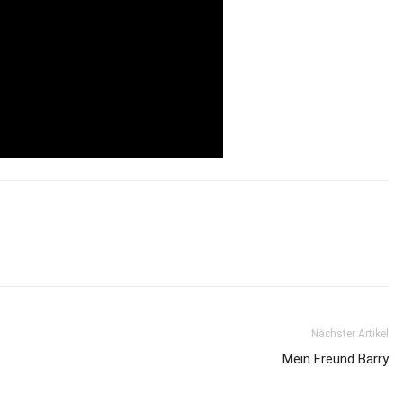
Nächster Artikel
Mein Freund Barry