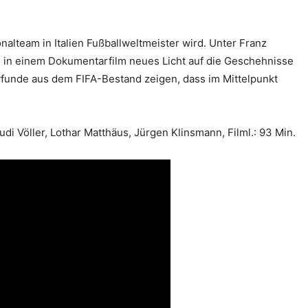
alteam in Italien Fußballweltmeister wird. Unter Franz
 in einem Dokumentarfilm neues Licht auf die Geschehnisse
vfunde aus dem FIFA-Bestand zeigen, dass im Mittelpunkt
udi Völler, Lothar Matthäus, Jürgen Klinsmann, Filml.: 93 Min.