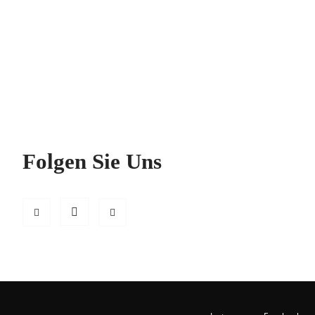
Folgen Sie Uns