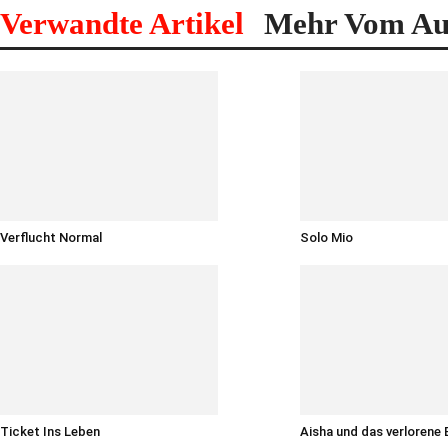
Verwandte Artikel
Mehr Vom Au
Verflucht Normal
Solo Mio
Ticket Ins Leben
Aisha und das verlorene