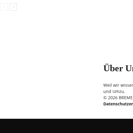
Über U
Weil wir wisse
und Umzu.
© 2026 BREMER
Datenschutzer