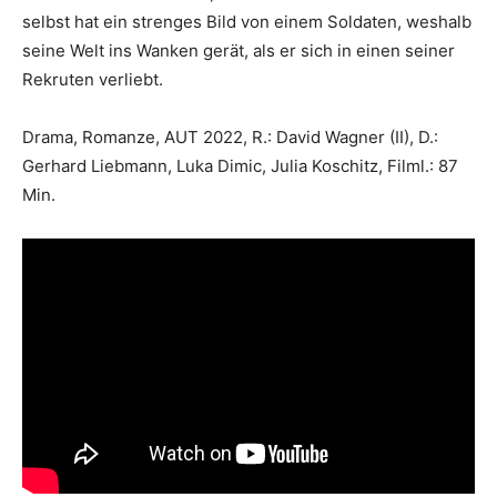
selbst hat ein strenges Bild von einem Soldaten, weshalb
seine Welt ins Wanken gerät, als er sich in einen seiner
Rekruten verliebt.
Drama, Romanze, AUT 2022, R.: David Wagner (II), D.:
Gerhard Liebmann, Luka Dimic, Julia Koschitz, Filml.: 87
Min.