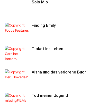
Solo Mio
Finding Emily
Ticket Ins Leben
Aisha und das verlorene Buch
Tod meiner Jugend