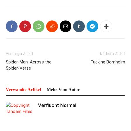
Vorheriger Artikel
Nächster Artikel
Spider-Man: Across the
Fucking Bornholm
Spider-Verse
Verwandte Artikel
Mehr Vom Autor
Verflucht Normal