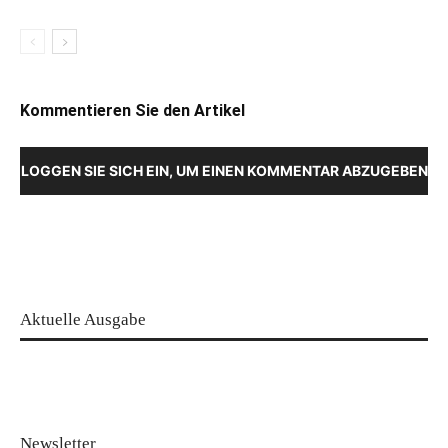
Kommentieren Sie den Artikel
LOGGEN SIE SICH EIN, UM EINEN KOMMENTAR ABZUGEBEN
Aktuelle Ausgabe
Newsletter