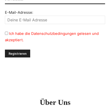
E-Mail-Adresse:
Ich habe die Datenschutzbedingungen gelesen und
akzeptiert.
Über Uns