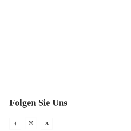
Folgen Sie Uns