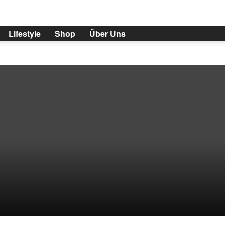
Lifestyle
Shop
Über Uns