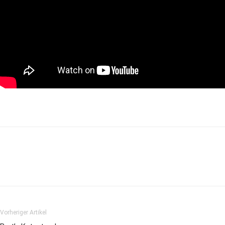
Vorheriger Artikel