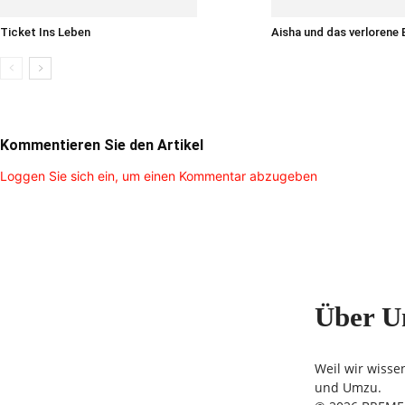
Ticket Ins Leben
Aisha und das verlorene
Kommentieren Sie den Artikel
Loggen Sie sich ein, um einen Kommentar abzugeben
Über U
Weil wir wisse
und Umzu.