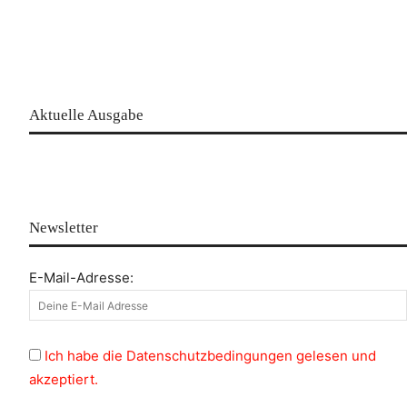
Aktuelle Ausgabe
Newsletter
E-Mail-Adresse:
Ich habe die Datenschutzbedingungen gelesen und
akzeptiert.