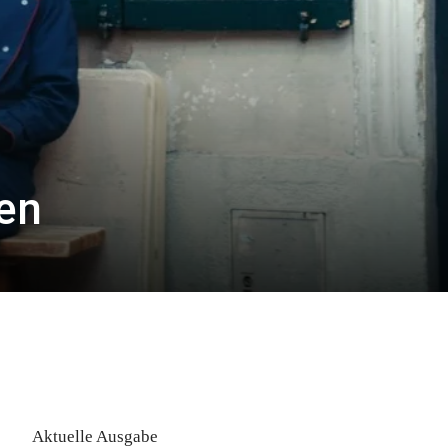
en
Aktuelle Ausgabe