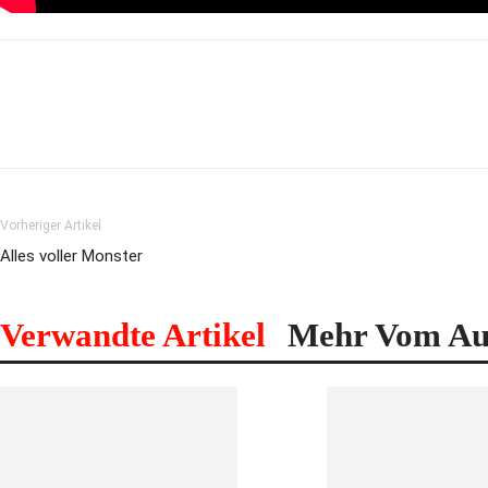
Vorheriger Artikel
Alles voller Monster
Verwandte Artikel
Mehr Vom Au