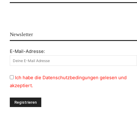
Newsletter
E-Mail-Adresse:
Ich habe die Datenschutzbedingungen gelesen und
akzeptiert.