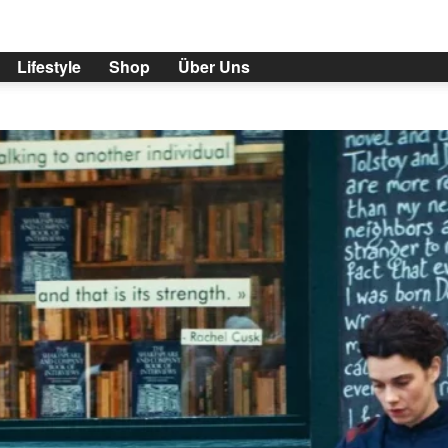
Lifestyle
Shop
Über Uns