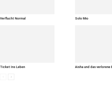
Verflucht Normal
Solo Mio
Ticket Ins Leben
Aisha und das verlorene