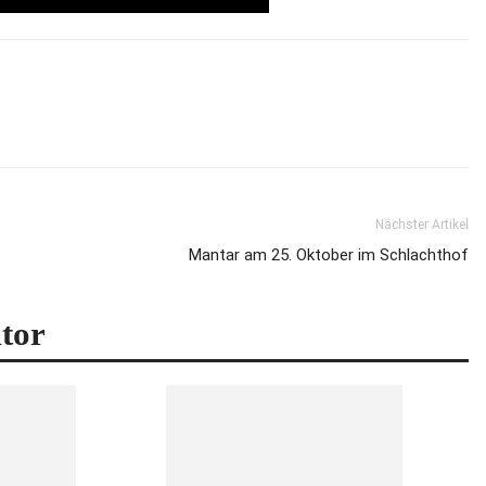
Nächster Artikel
Mantar am 25. Oktober im Schlachthof
tor