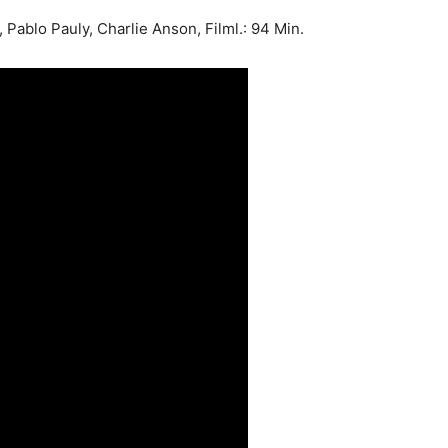
 Pablo Pauly, Charlie Anson, Filml.: 94 Min.