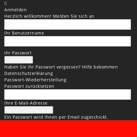
Anmelden
Herzlich willkommen! Melden Sie sich an
Ihr Benutzername
Ihr Passwort
Haben Sie Ihr Passwort vergessen? Hilfe bekommen
Datenschutzerklärung
Passwort-Wiederherstellung
Passwort zurücksetzen
Ihre E-Mail-Adresse
Ein Passwort wird Ihnen per Email zugeschickt.
BREMER