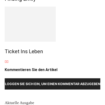
Ticket Ins Leben
Kommentieren Sie den Artikel
LOGGEN SIE SICH EIN, UM EINEN KOMMENTAR ABZUGEBEN
Aktuelle Ausgabe