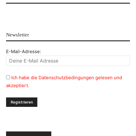
Newsletter
E-Mail-Adresse:
Ich habe die Datenschutzbedingungen gelesen und
akzeptiert.