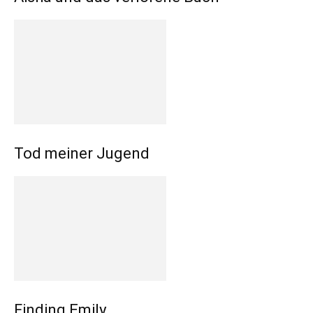
Tod meiner Jugend
Finding Emily