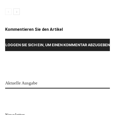
Kommentieren Sie den Artikel
LOGGEN SIE SICH EIN, UM EINEN KOMMENTAR ABZUGEBEN
Aktuelle Ausgabe
Newsletter