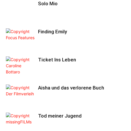
Solo Mio
Finding Emily
Ticket Ins Leben
Aisha und das verlorene Buch
Tod meiner Jugend