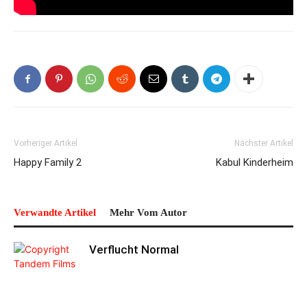
Vorheriger Artikel
Nächster Artikel
Happy Family 2
Kabul Kinderheim
Verwandte Artikel
Mehr Vom Autor
Verflucht Normal