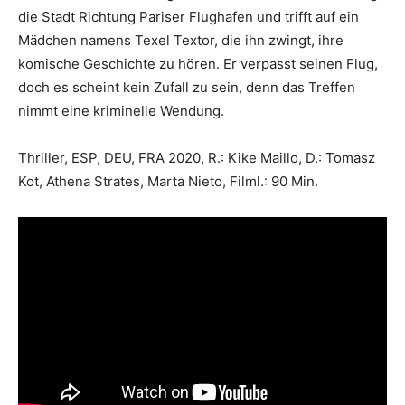
die Stadt Richtung Pariser Flughafen und trifft auf ein
Mädchen namens Texel Textor, die ihn zwingt, ihre
komische Geschichte zu hören. Er verpasst seinen Flug,
doch es scheint kein Zufall zu sein, denn das Treffen
nimmt eine kriminelle Wendung.
Thriller, ESP, DEU, FRA 2020, R.: Kike Maillo, D.: Tomasz
Kot, Athena Strates, Marta Nieto, Filml.: 90 Min.