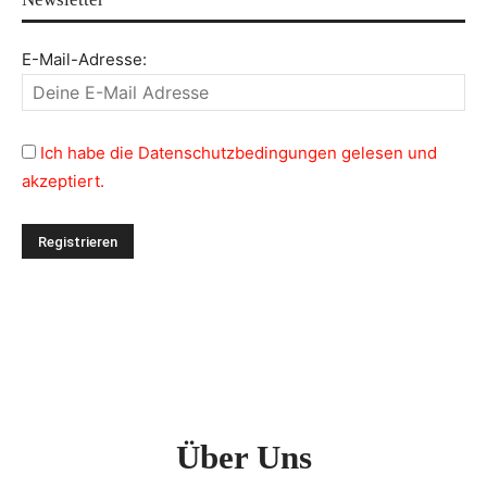
E-Mail-Adresse:
Ich habe die Datenschutzbedingungen gelesen und
akzeptiert.
Über Uns