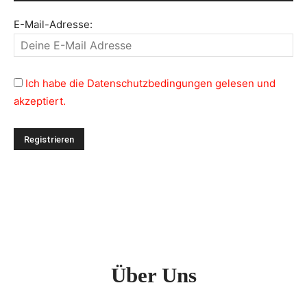
E-Mail-Adresse:
Ich habe die Datenschutzbedingungen gelesen und
akzeptiert.
Über Uns