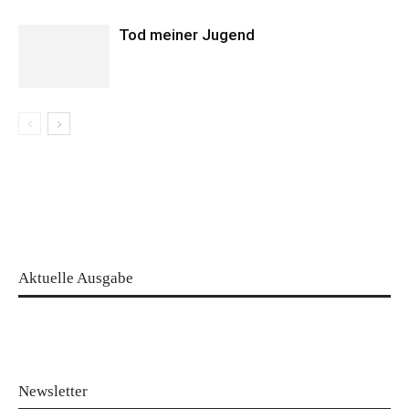
Tod meiner Jugend
Aktuelle Ausgabe
Newsletter