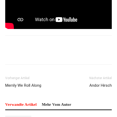
Vorheriger Artikel
Nächster Artikel
Merrily We Roll Along
Andor Hirsch
Verwandte Artikel
Mehr Vom Autor