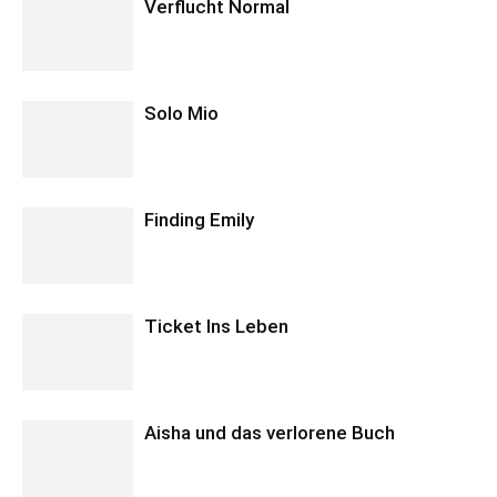
Verflucht Normal
Solo Mio
Finding Emily
Ticket Ins Leben
Aisha und das verlorene Buch