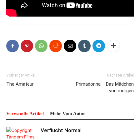
Vorheriger Artikel
Nächster Artikel
The Amateur
Primadonna – Das Mädchen
von morgen
Verwandte Artikel
Mehr Vom Autor
Verflucht Normal