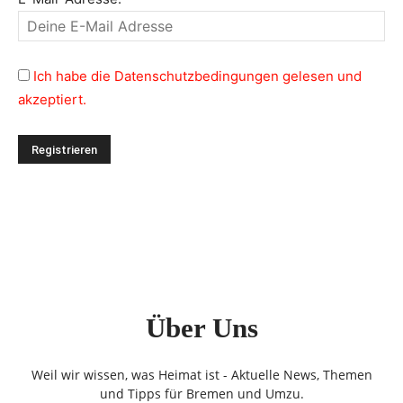
Ich habe die Datenschutzbedingungen gelesen und
akzeptiert.
Über Uns
Weil wir wissen, was Heimat ist - Aktuelle News, Themen
und Tipps für Bremen und Umzu.