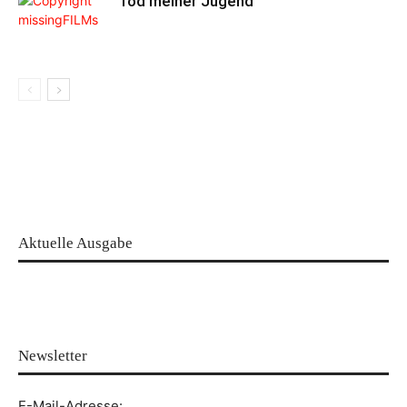
Tod meiner Jugend
Aktuelle Ausgabe
Newsletter
E-Mail-Adresse: