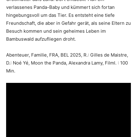
verlassenes Panda-Baby und kümmert sich fortan
hingebungsvoll um das Tier. Es entsteht eine tiefe
Freundschaft, die aber in Gefahr gerät, als seine Eltern zu
Besuch kommen und sein geheimes Leben im
Bambuswald aufzufliegen droht.
Abenteuer, Familie, FRA, BEL 2025, R.: Gilles de Maistre,
D.: Noé Yé, Moon the Panda, Alexandra Lamy, Filml. : 100
Min.