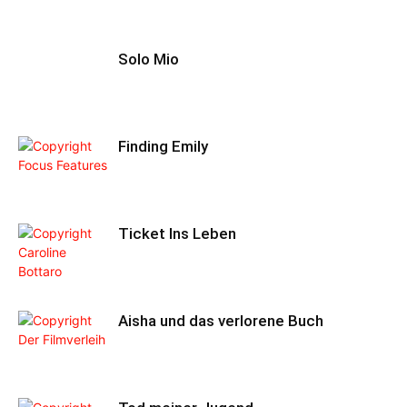
Solo Mio
Finding Emily
Ticket Ins Leben
Aisha und das verlorene Buch