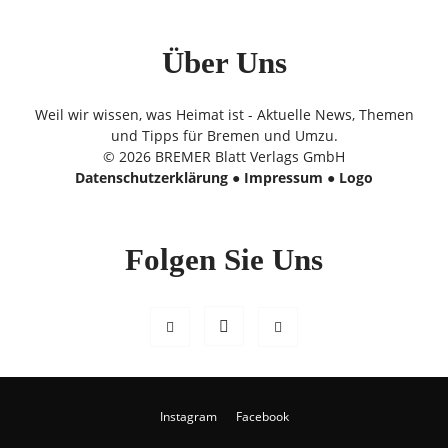
Über Uns
Weil wir wissen, was Heimat ist - Aktuelle News, Themen
und Tipps für Bremen und Umzu.
© 2026 BREMER Blatt Verlags GmbH
Datenschutzerklärung
●
Impressum
●
Logo
Folgen Sie Uns
Instagram
Facebook