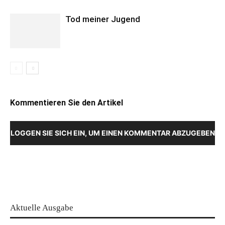
Tod meiner Jugend
Kommentieren Sie den Artikel
LOGGEN SIE SICH EIN, UM EINEN KOMMENTAR ABZUGEBEN
Aktuelle Ausgabe