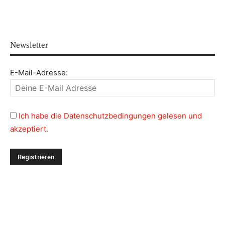
Newsletter
E-Mail-Adresse:
Ich habe die Datenschutzbedingungen gelesen und
akzeptiert.