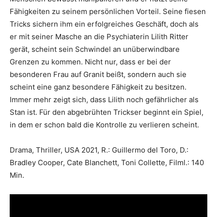
Fähigkeiten zu seinem persönlichen Vorteil. Seine fiesen
Tricks sichern ihm ein erfolgreiches Geschäft, doch als
er mit seiner Masche an die Psychiaterin Lilith Ritter
gerät, scheint sein Schwindel an unüberwindbare
Grenzen zu kommen. Nicht nur, dass er bei der
besonderen Frau auf Granit beißt, sondern auch sie
scheint eine ganz besondere Fähigkeit zu besitzen.
Immer mehr zeigt sich, dass Lilith noch gefährlicher als
Stan ist. Für den abgebrühten Trickser beginnt ein Spiel,
in dem er schon bald die Kontrolle zu verlieren scheint.
Drama, Thriller, USA 2021, R.: Guillermo del Toro, D.:
Bradley Cooper, Cate Blanchett, Toni Collette, Filml.: 140
Min.