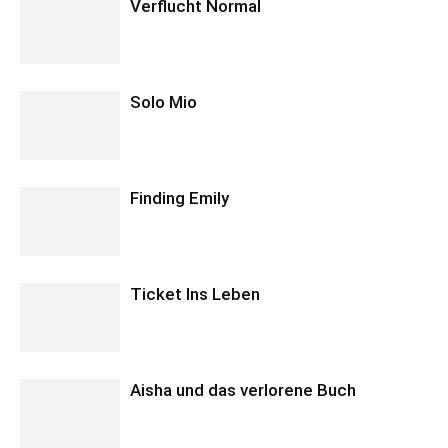
Verflucht Normal
Solo Mio
Finding Emily
Ticket Ins Leben
Aisha und das verlorene Buch