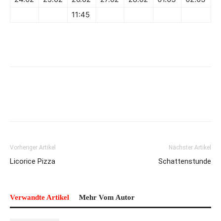
11:45
Vorheriger Artikel
Nächster Artikel
Licorice Pizza
Schattenstunde
Verwandte Artikel
Mehr Vom Autor