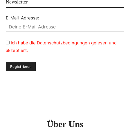
Newsletter
E-Mail-Adresse:
Ich habe die Datenschutzbedingungen gelesen und
akzeptiert.
Über Uns