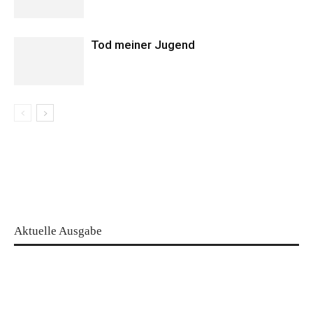
Tod meiner Jugend
Aktuelle Ausgabe