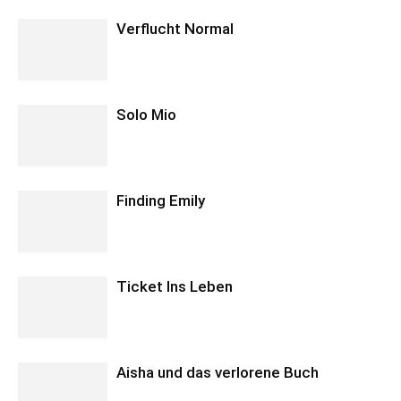
Verflucht Normal
Solo Mio
Finding Emily
Ticket Ins Leben
Aisha und das verlorene Buch