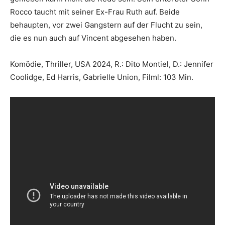
Rocco taucht mit seiner Ex-Frau Ruth auf. Beide
behaupten, vor zwei Gangstern auf der Flucht zu sein,
die es nun auch auf Vincent abgesehen haben.
Komödie, Thriller, USA 2024, R.: Dito Montiel, D.: Jennifer
Coolidge, Ed Harris, Gabrielle Union, Filml: 103 Min.