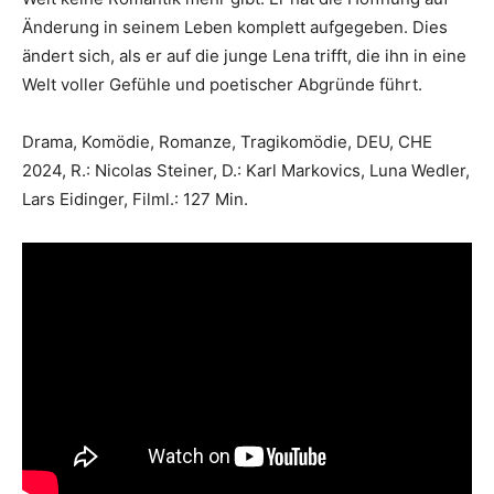
Änderung in seinem Leben komplett aufgegeben. Dies
ändert sich, als er auf die junge Lena trifft, die ihn in eine
Welt voller Gefühle und poetischer Abgründe führt.
Drama, Komödie, Romanze, Tragikomödie, DEU, CHE
2024, R.: Nicolas Steiner, D.: Karl Markovics, Luna Wedler,
Lars Eidinger, Filml.: 127 Min.