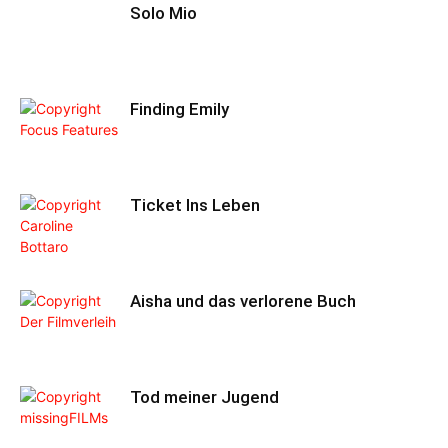
Solo Mio
Finding Emily
Ticket Ins Leben
Aisha und das verlorene Buch
Tod meiner Jugend