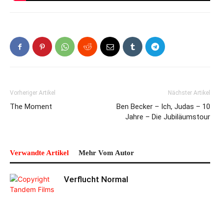
Vorheriger Artikel
Nächster Artikel
The Moment
Ben Becker – Ich, Judas – 10
Jahre – Die Jubiläumstour
Verwandte Artikel
Mehr Vom Autor
Verflucht Normal