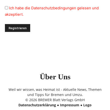
Ich habe die Datenschutzbedingungen gelesen und
akzeptiert.
Über Uns
Weil wir wissen, was Heimat ist - Aktuelle News, Themen
und Tipps für Bremen und Umzu.
© 2026 BREMER Blatt Verlags GmbH
Datenschutzerklärung
●
Impressum
●
Logo