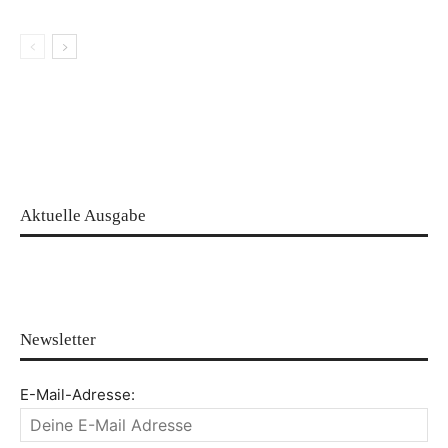
Aktuelle Ausgabe
Newsletter
E-Mail-Adresse: