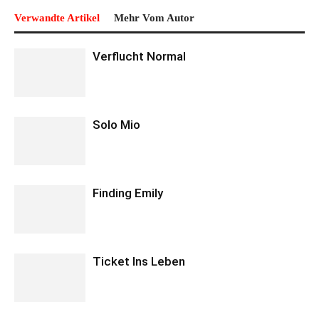
Verwandte Artikel
Mehr Vom Autor
Verflucht Normal
Solo Mio
Finding Emily
Ticket Ins Leben