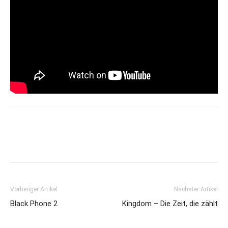
Vorheriger Artikel
Nächster Artikel
Black Phone 2
Kingdom – Die Zeit, die zählt