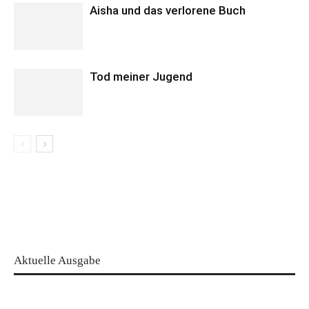
Aisha und das verlorene Buch
Tod meiner Jugend
Aktuelle Ausgabe