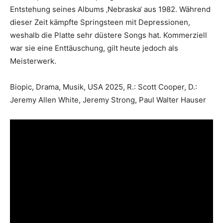
Entstehung seines Albums ‚Nebraska‘ aus 1982. Während
dieser Zeit kämpfte Springsteen mit Depressionen,
weshalb die Platte sehr düstere Songs hat. Kommerziell
war sie eine Enttäuschung, gilt heute jedoch als
Meisterwerk.
Biopic, Drama, Musik, USA 2025, R.: Scott Cooper, D.:
Jeremy Allen White, Jeremy Strong, Paul Walter Hauser