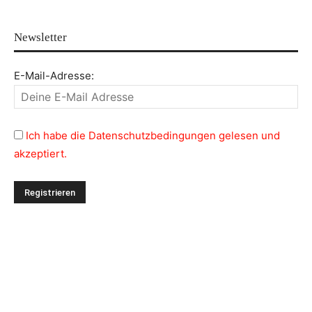
Newsletter
E-Mail-Adresse:
Ich habe die Datenschutzbedingungen gelesen und
akzeptiert.