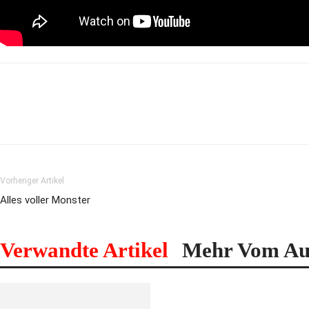
Vorheriger Artikel
Alles voller Monster
Verwandte Artikel
Mehr Vom Au