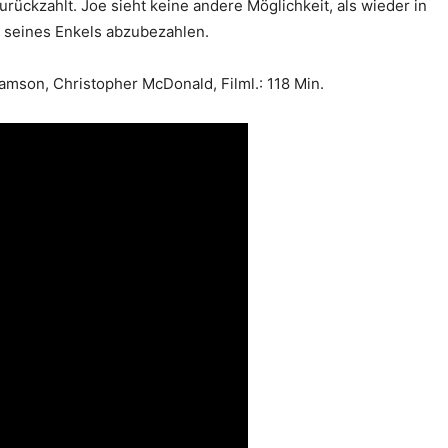
rückzahlt. Joe sieht keine andere Möglichkeit, als wieder in
 seines Enkels abzubezahlen.
amson, Christopher McDonald, Filml.: 118 Min.