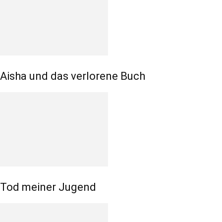
Aisha und das verlorene Buch
Tod meiner Jugend