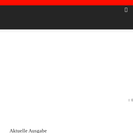
0
Aktuelle Ausgabe