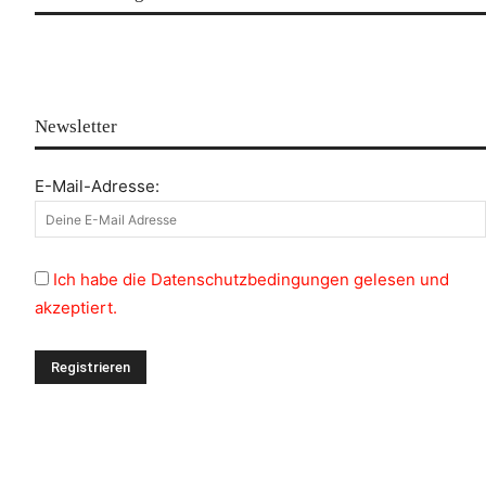
Newsletter
E-Mail-Adresse:
Ich habe die Datenschutzbedingungen gelesen und
akzeptiert.