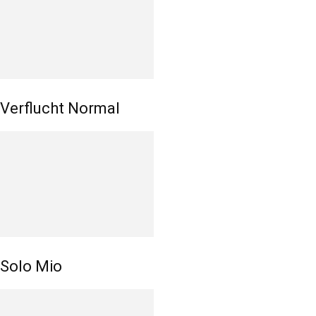
Verflucht Normal
Solo Mio