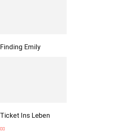
Finding Emily
Ticket Ins Leben