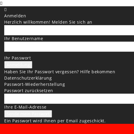
Anmelden
Herzlich willkommen! Melden Sie sich an
Ihr Benutzername
Ihr Passwort
Haben Sie Ihr Passwort vergessen? Hilfe bekommen
Datenschutzerklärung
Passwort-Wiederherstellung
Passwort zurücksetzen
Ihre E-Mail-Adresse
Ein Passwort wird Ihnen per Email zugeschickt.
BREMER