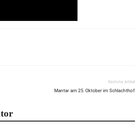
Nächster Artikel
Mantar am 25. Oktober im Schlachthof
tor