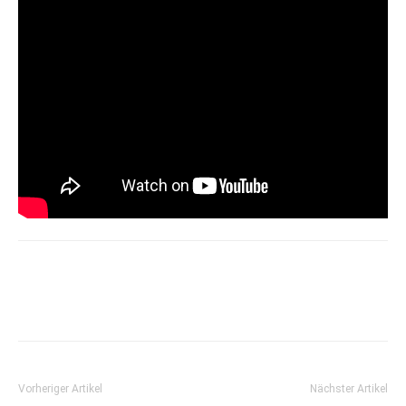
Vorheriger Artikel
Nächster Artikel