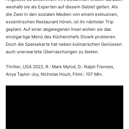
weshalb sie als Experten auf diesem Gebiet gelten. Als
die Zwei in den sozialen Medien von einem exklusiven,
exzentrischen Restaurant hören, ist ihr nächster Trip
geplant. Auf einer abgelegenen Insel wollen sie das
einzigartige Menü des Küchenchefs Slowik probieren.
Doch die Speisekarte hat neben kulinarischen Genüssen
auch unerwartete Überraschungen zu bieten.
Thriller, USA 2022, R.: Mark Mylod, D.: Ralph Fiennes,
Anya Taylor-Joy, Nicholas Hoult, Filml.: 107 Min.