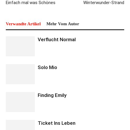
Einfach mal was Schönes
Winterwunder-Strand
Verwandte Artikel
Mehr Vom Autor
Verflucht Normal
Solo Mio
Finding Emily
Ticket Ins Leben