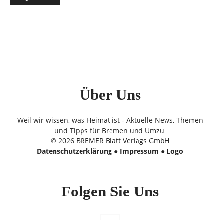
Über Uns
Weil wir wissen, was Heimat ist - Aktuelle News, Themen
und Tipps für Bremen und Umzu.
© 2026 BREMER Blatt Verlags GmbH
Datenschutzerklärung
●
Impressum
●
Logo
Folgen Sie Uns