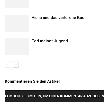
Aisha und das verlorene Buch
Tod meiner Jugend
Kommentieren Sie den Artikel
LOGGEN SIE SICH EIN, UM EINEN KOMMENTAR ABZUGEBEN