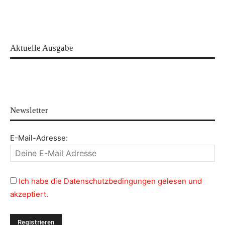
Aktuelle Ausgabe
Newsletter
E-Mail-Adresse:
Ich habe die Datenschutzbedingungen gelesen und
akzeptiert.