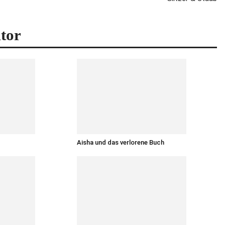
tor
Aisha und das verlorene Buch