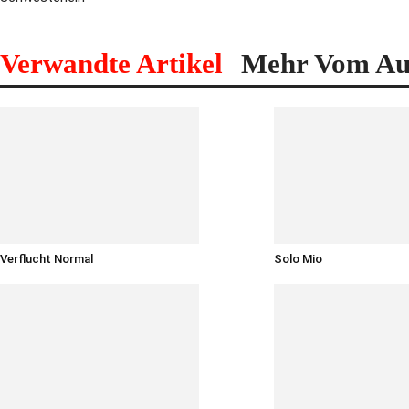
Verwandte Artikel
Mehr Vom Au
Verflucht Normal
Solo Mio