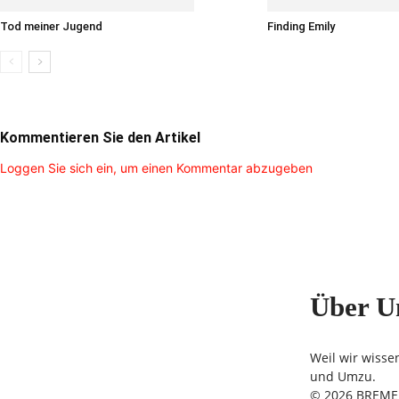
Tod meiner Jugend
Finding Emily
Kommentieren Sie den Artikel
Loggen Sie sich ein, um einen Kommentar abzugeben
Über U
Weil wir wisse
und Umzu.
© 2026 BREMER