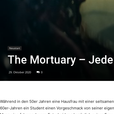
Neustart
The Mortuary – Jede
29. Oktober 2020
0
Während in den 50er Jahren eine Hausfrau mit einer seltsamen
60er-Jahren ein Student einen Vorgeschmack von seiner eigene