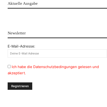
Aktuelle Ausgabe
Newsletter
E-Mail-Adresse:
Ich habe die Datenschutzbedingungen gelesen und
akzeptiert.