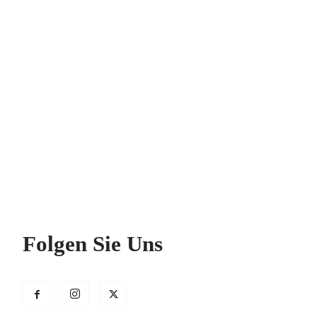
Folgen Sie Uns