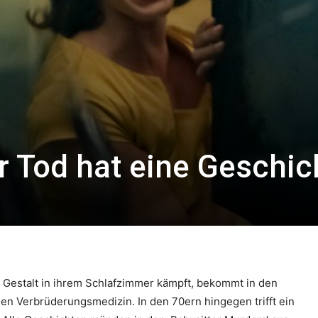
r Tod hat eine Geschic
 Gestalt in ihrem Schlafzimmer kämpft, bekommt in den
n Verbrüderungsmedizin. In den 70ern hingegen trifft ein