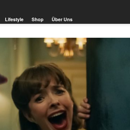
Lifestyle
Shop
Über Uns