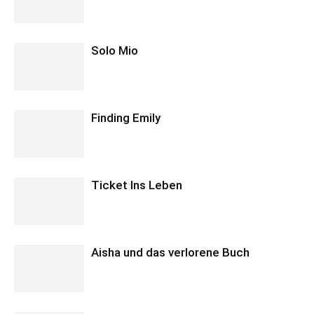
Solo Mio
Finding Emily
Ticket Ins Leben
Aisha und das verlorene Buch