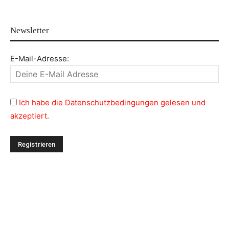
Newsletter
E-Mail-Adresse:
Ich habe die Datenschutzbedingungen gelesen und
akzeptiert.