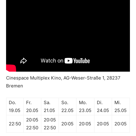
Cinespace Multiplex Kino, AG-Weser-Straße 1, 28237
Bremen
Do.
Fr.
Sa.
So.
Mo.
Di.
Mi.
19.05
20.05
21.05
22.05
23.05
24.05
25.05
20:05
20:05
22:50
20:05
20:05
20:05
20:05
22:50
22:50