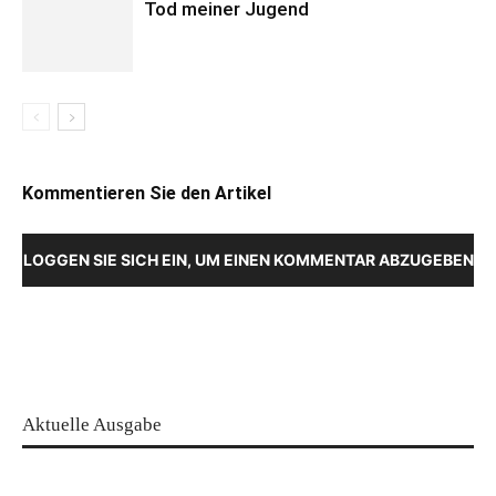
Tod meiner Jugend
Kommentieren Sie den Artikel
LOGGEN SIE SICH EIN, UM EINEN KOMMENTAR ABZUGEBEN
Aktuelle Ausgabe