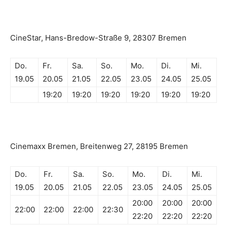
CineStar, Hans-Bredow-Straße 9, 28307 Bremen
Do.
Fr.
Sa.
So.
Mo.
Di.
Mi.
19.05
20.05
21.05
22.05
23.05
24.05
25.05
19:20
19:20
19:20
19:20
19:20
19:20
Cinemaxx Bremen, Breitenweg 27, 28195 Bremen
Do.
Fr.
Sa.
So.
Mo.
Di.
Mi.
19.05
20.05
21.05
22.05
23.05
24.05
25.05
20:00
20:00
20:00
22:00
22:00
22:00
22:30
22:20
22:20
22:20