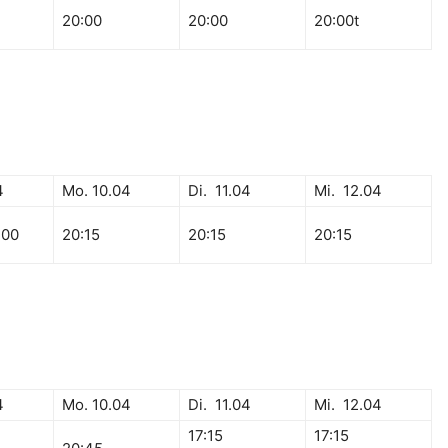
20:00
20:00
20:00
t
4
Mo. 10.04
Di. 11.04
Mi. 12.04
:00
20:15
20:15
20:15
4
Mo. 10.04
Di. 11.04
Mi. 12.04
17:15
17:15