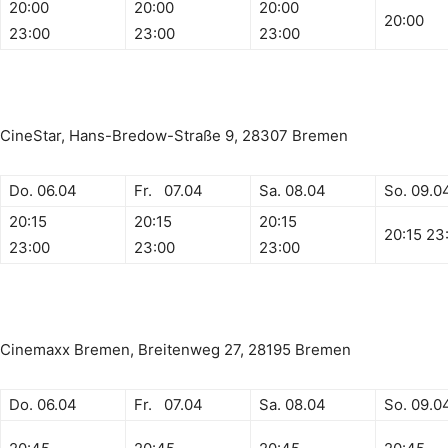
20:00
20:00
20:00
20:00
23:00
23:00
23:00
CineStar, Hans-Bredow-Straße 9, 28307 Bremen
Do. 06.04
Fr. 07.04
Sa. 08.04
So. 09.0
20:15
20:15
20:15
20:15 23
23:00
23:00
23:00
Cinemaxx Bremen, Breitenweg 27, 28195 Bremen
Do. 06.04
Fr. 07.04
Sa. 08.04
So. 09.0