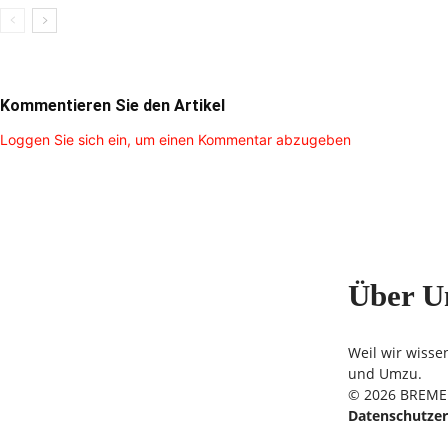
Kommentieren Sie den Artikel
Loggen Sie sich ein, um einen Kommentar abzugeben
Über U
Weil wir wisse
und Umzu.
© 2026 BREMER
Datenschutzer