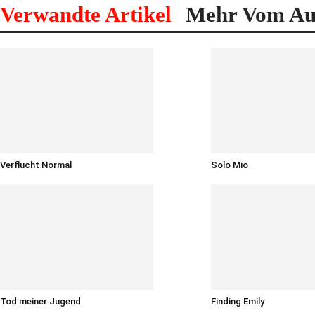
Verwandte Artikel
Mehr Vom Au
Verflucht Normal
Solo Mio
Tod meiner Jugend
Finding Emily