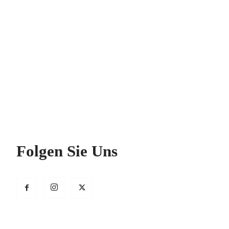
Folgen Sie Uns