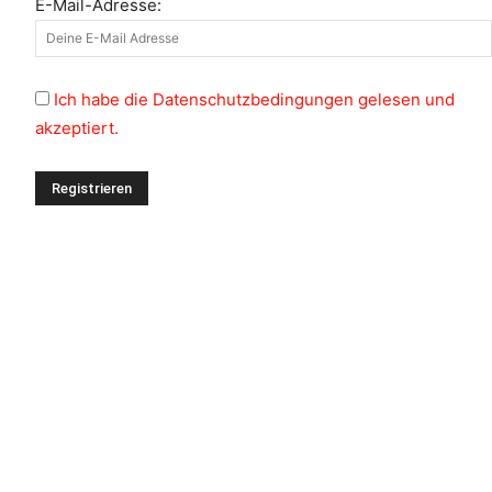
E-Mail-Adresse:
Ich habe die Datenschutzbedingungen gelesen und
akzeptiert.