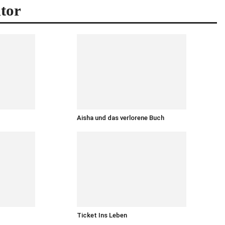
tor
Aisha und das verlorene Buch
Ticket Ins Leben