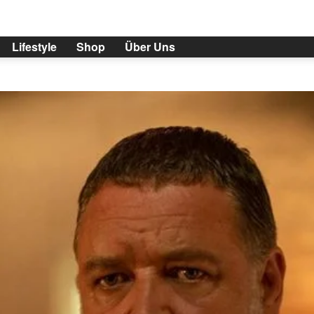
Lifestyle
Shop
Über Uns