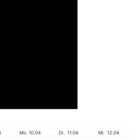
4
Mo. 10.04
Di. 11.04
Mi. 12.04