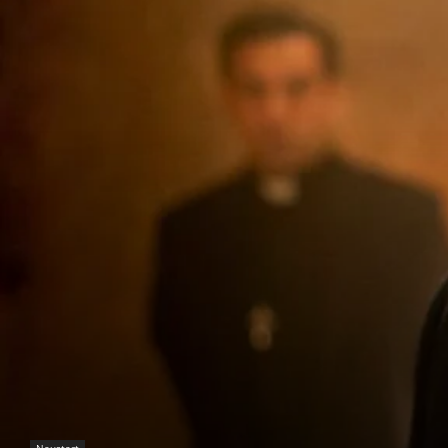
Neustart