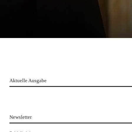
Aktuelle Ausgabe
Newsletter