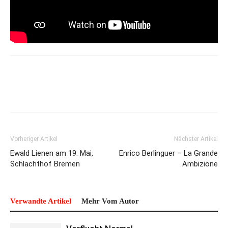
Vorheriger Artikel
Nächster Artikel
Ewald Lienen am 19. Mai,
Enrico Berlinguer – La Grande
Schlachthof Bremen
Ambizione
Verwandte Artikel
Mehr Vom Autor