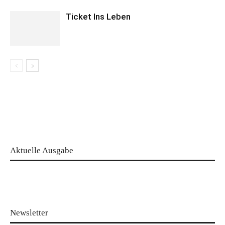
Ticket Ins Leben
Aktuelle Ausgabe
Newsletter