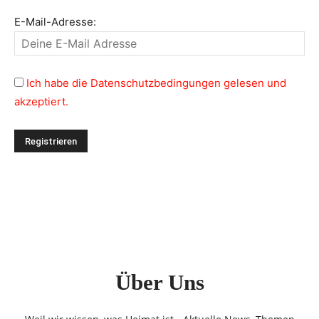
E-Mail-Adresse:
Ich habe die Datenschutzbedingungen gelesen und
akzeptiert.
Über Uns