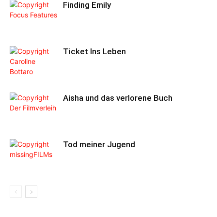
Finding Emily
Ticket Ins Leben
Aisha und das verlorene Buch
Tod meiner Jugend