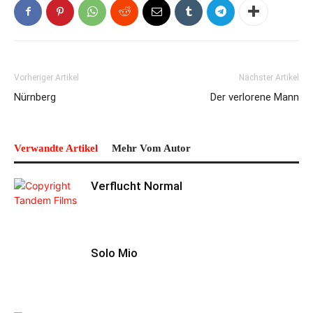
Vorheriger Artikel
Nächster Artikel
Nürnberg
Der verlorene Mann
Verwandte Artikel
Mehr Vom Autor
Verflucht Normal
Solo Mio