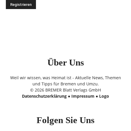
Über Uns
Weil wir wissen, was Heimat ist - Aktuelle News, Themen
und Tipps für Bremen und Umzu.
© 2026 BREMER Blatt Verlags GmbH
Datenschutzerklärung
●
Impressum
●
Logo
Folgen Sie Uns