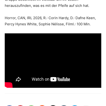
herauszufinden, was es mit der Pfeife auf sich hat.
Horror, CAN, IRL 2026, R.: Corin Hardy, D.: Dafne Keen,
Percy Hynes White, Sophie Nélisse, Filml.: 100 Min.