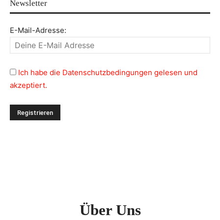
Newsletter
E-Mail-Adresse:
Ich habe die Datenschutzbedingungen gelesen und
akzeptiert.
Über Uns