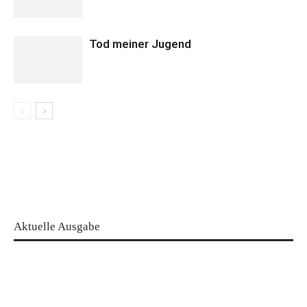
Tod meiner Jugend
Aktuelle Ausgabe