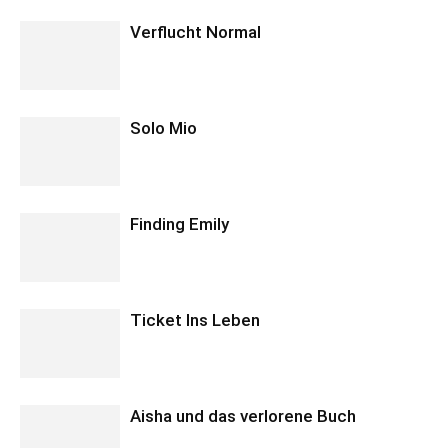
Verflucht Normal
Solo Mio
Finding Emily
Ticket Ins Leben
Aisha und das verlorene Buch